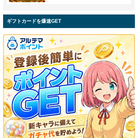
ギフトカードを爆速GET