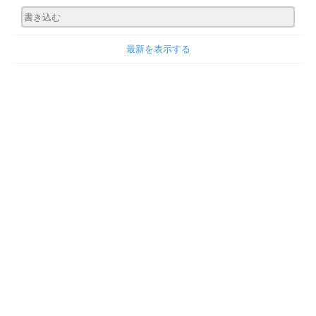
最新を表示する