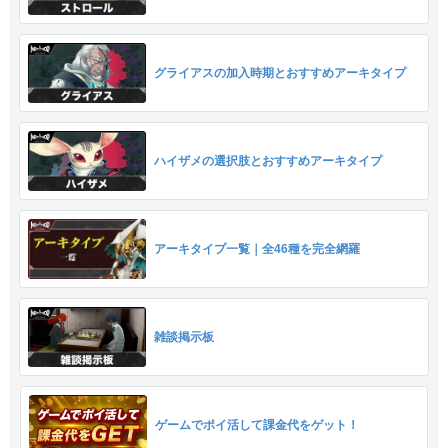
グライアスの加入時期とおすすめアーキタイプ
ハイザメの選択肢とおすすめアーキタイプ
アーキタイプ一覧｜全46種を完全網羅
雑談掲示板
ゲームでポイ活して課金代をゲット！