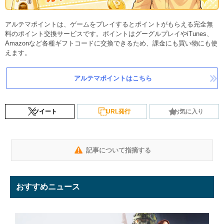
アルテマポイントは、ゲームをプレイするとポイントがもらえる完全無
料のポイント交換サービスです。ポイントはグーグルプレイやiTunes、
Amazonなど各種ギフトコードに交換できるため、課金にも買い物にも使
えます。
アルテマポイントはこちら
ツイート
URL発行
お気に入り
記事について指摘する
おすすめニュース