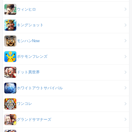
ウィンヒロ
キングショット
モンハンNow
ポケモンフレンズ
ドット異世界
ホワイトアウトサバイバル
ワンコレ
グランドサマナーズ