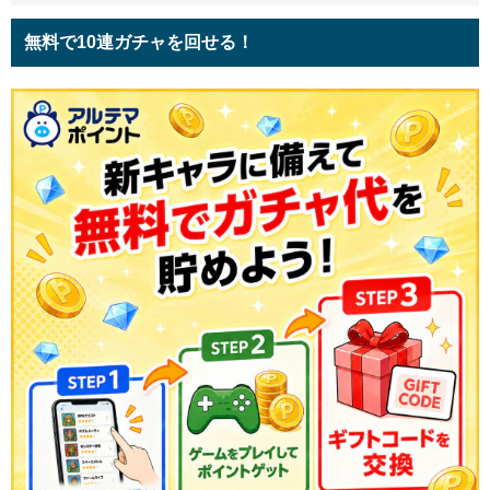
無料で10連ガチャを回せる！