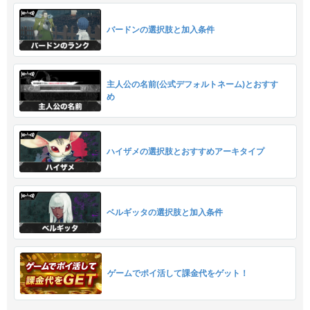
バードンの選択肢と加入条件
主人公の名前(公式デフォルトネーム)とおすす
め
ハイザメの選択肢とおすすめアーキタイプ
ベルギッタの選択肢と加入条件
ゲームでポイ活して課金代をゲット！