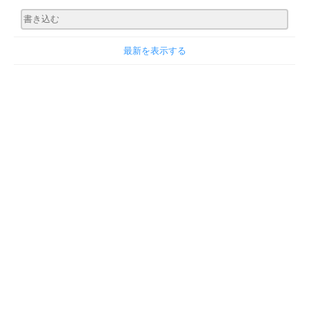
最新を表示する