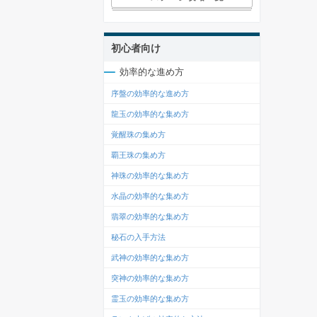
初心者向け
効率的な進め方
序盤の効率的な進め方
龍玉の効率的な集め方
覚醒珠の集め方
覇王珠の集め方
神珠の効率的な集め方
水晶の効率的な集め方
翡翠の効率的な集め方
秘石の入手方法
武神の効率的な集め方
突神の効率的な集め方
霊玉の効率的な集め方