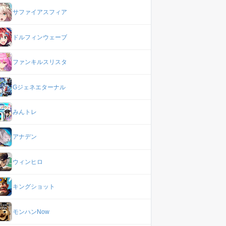
サファイアスフィア
ドルフィンウェーブ
ファンキルスリスタ
Gジェネエターナル
みんトレ
アナデン
ウィンヒロ
キングショット
モンハンNow