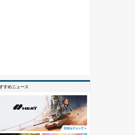
すすめニュース