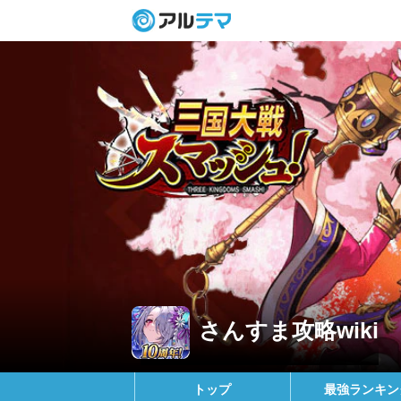
さんすま攻略wiki
トップ
最強ランキン