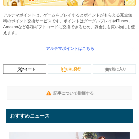
アルテマポイントは、ゲームをプレイするとポイントがもらえる完全無
料のポイント交換サービスです。ポイントはグーグルプレイやiTunes、
Amazonなど各種ギフトコードに交換できるため、課金にも買い物にも使
えます。
アルテマポイントはこちら
ツイート
URL発行
お気に入り
記事について指摘する
おすすめニュース