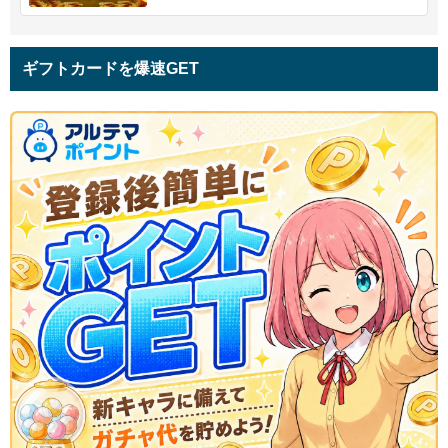
ギフトカードを爆速GET