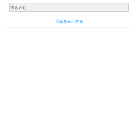
最新を表示する