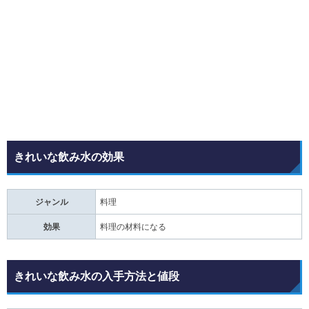
きれいな飲み水の効果
ジャンル
料理
効果
料理の材料になる
きれいな飲み水の入手方法と値段