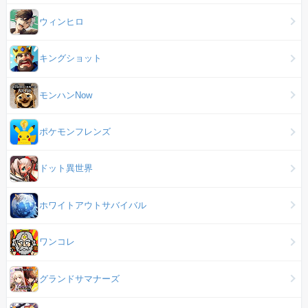
ウィンヒロ
キングショット
モンハンNow
ポケモンフレンズ
ドット異世界
ホワイトアウトサバイバル
ワンコレ
グランドサマナーズ