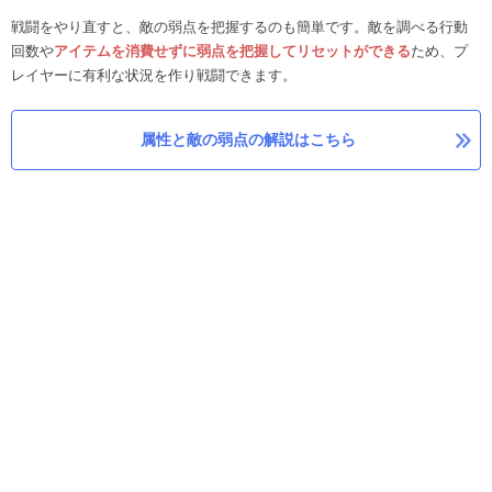
戦闘をやり直すと、敵の弱点を把握するのも簡単です。敵を調べる行動
回数や
アイテムを消費せずに弱点を把握してリセットができる
ため、プ
レイヤーに有利な状況を作り戦闘できます。
属性と敵の弱点の解説はこちら