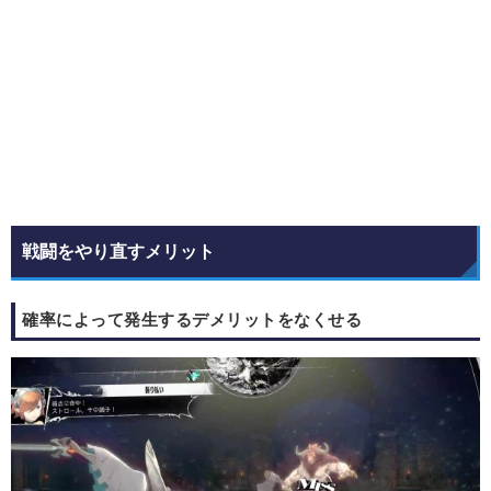
戦闘をやり直すメリット
確率によって発生するデメリットをなくせる