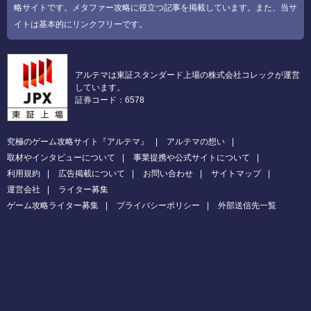
略サイトです。メタファー攻略に役立つ記事を掲載しています。また、当サ
イトは基本的にリンクフリーです。
アルテマは東証スタンダード上場の株式会社コレックが運営
しています。
証券コード：6578
究極のゲーム攻略サイト『アルテマ』
アルテマの想い
取材やインタビューについて
事業提携や公式サイトについて
利用規約
広告掲載について
お問い合わせ
サイトマップ
運営会社
ライター募集
ゲーム攻略ライター募集
プライバシーポリシー
外部送信先一覧