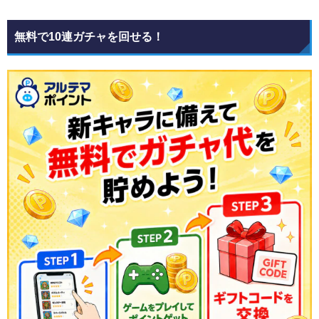
無料で10連ガチャを回せる！