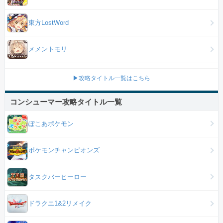
東方LostWord
メメントモリ
▶攻略タイトル一覧はこちら
コンシューマー攻略タイトル一覧
ぽこあポケモン
ポケモンチャンピオンズ
タスクバーヒーロー
ドラクエ1&2リメイク