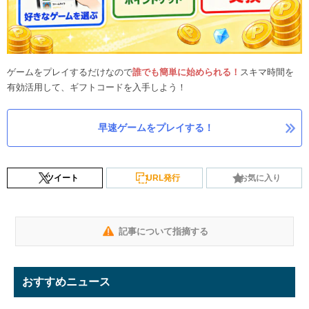
ゲームをプレイするだけなので
誰でも簡単に始められる！
スキマ時間を
有効活用して、ギフトコードを入手しよう！
早速ゲームをプレイする！
ツイート
URL発行
お気に入り
記事について指摘する
おすすめニュース