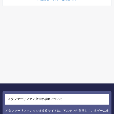
メタファーリファンタジオ攻略について
メタファーリファンタジオ攻略サイトは、アルテマが運営しているゲーム攻