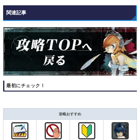
関連記事
最初にチェック！
攻略おすすめ