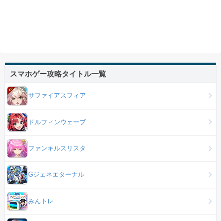
スマホゲー攻略タイトル一覧
サファイアスフィア
ドルフィンウェーブ
ファンキルスリスタ
Gジェネエターナル
みんトレ