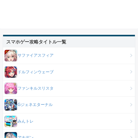
スマホゲー攻略タイトル一覧
サファイアスフィア
ドルフィンウェーブ
ファンキルスリスタ
Gジェネエターナル
みんトレ
アナデン