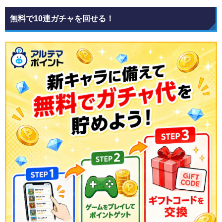
無料で10連ガチャを回せる！