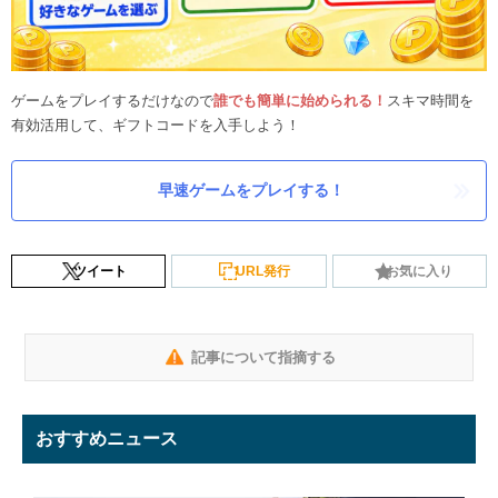
ゲームをプレイするだけなので
誰でも簡単に始められる！
スキマ時間を
有効活用して、ギフトコードを入手しよう！
早速ゲームをプレイする！
ツイート
URL発行
お気に入り
記事について指摘する
おすすめニュース