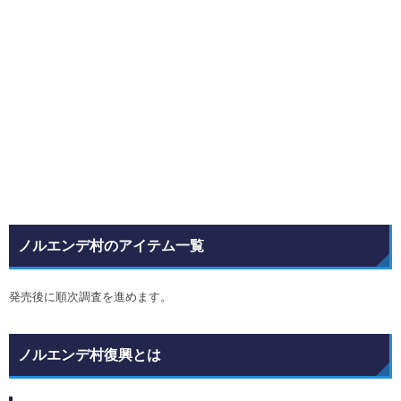
ノルエンデ村のアイテム一覧
発売後に順次調査を進めます。
ノルエンデ村復興とは