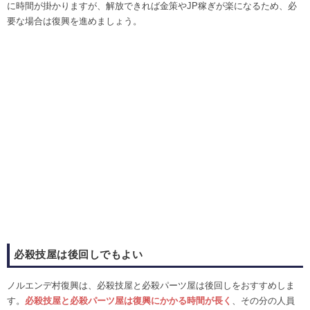
に時間が掛かりますが、解放できれば金策やJP稼ぎが楽になるため、必
要な場合は復興を進めましょう。
必殺技屋は後回しでもよい
ノルエンデ村復興は、必殺技屋と必殺パーツ屋は後回しをおすすめしま
す。
必殺技屋と必殺パーツ屋は復興にかかる時間が長く
、その分の人員