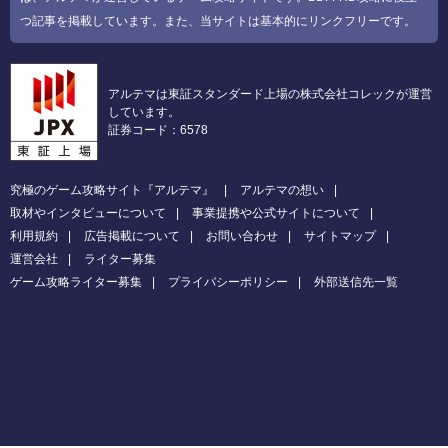
つ記事を掲載しています。また、当サイトは基本的にリンクフリーです。
アルテマは東証スタンダード上場の株式会社コレックが運営
しています。
証券コード：6578
究極のゲーム攻略サイト『アルテマ』
アルテマの想い
取材やインタビューについて
事業提携や公式サイトについて
利用規約
広告掲載について
お問い合わせ
サイトマップ
運営会社
ライター募集
ゲーム攻略ライター募集
プライバシーポリシー
外部送信先一覧