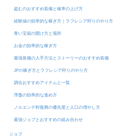
盗むのおすすめ装備と確率の上げ方
経験値の効率的な稼ぎ方｜ラフレシア狩りのやり方
青い宝箱の開け方と場所
お金の効率的な稼ぎ方
最強装備の入手方法とストーリーのおすすめ装備
JPの稼ぎ方とラフレシア狩りのやり方
調合おすすめアイテムと一覧
序盤の効率的な進め方
ノルエンデ村復興の優先度と人口の増やし方
最強ジョブとおすすめの組み合わせ
ジョブ