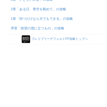
2章「ある日、青空を眺めて」の攻略
1章「待つだけなら犬でもできる」の攻略
序章「絶望の淵に立つもの」の攻略
ブレイブリーデフォルトFF攻略トップへ