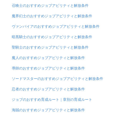
召喚士のおすすめジョブアビリティと解放条件
魔界幻士のおすすめジョブアビリティと解放条件
ヴァンパイアのおすすめジョブアビリティと解放条件
暗黒騎士のおすすめジョブアビリティと解放条件
聖騎士のおすすめジョブアビリティと解放条件
魔人のおすすめジョブアビリティと解放条件
導師のおすすめジョブアビリティと解放条件
ソードマスターのおすすめジョブアビリティと解放条件
忍者のおすすめジョブアビリティと解放条件
ジョブのおすすめ育成ルート｜章別の育成ルート
海賊のおすすめジョブアビリティと解放条件