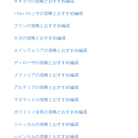
キキョウの攻略とおすすめ編成
バルバロッサの攻略とおすすめ編成
プリンの攻略とおすすめ編成
カダの攻略とおすすめ編成
エインフェリアの攻略とおすすめ編成
ディローザの攻略とおすすめ編成
メフィリアの攻略とおすすめ編成
アルテミアの攻略とおすすめ編成
マヌマットの攻略とおすすめ編成
ボリトリィ会長の攻略とおすすめ編成
ジャッカルの攻略とおすすめ編成
ハインケルの攻略とおすすめ編成