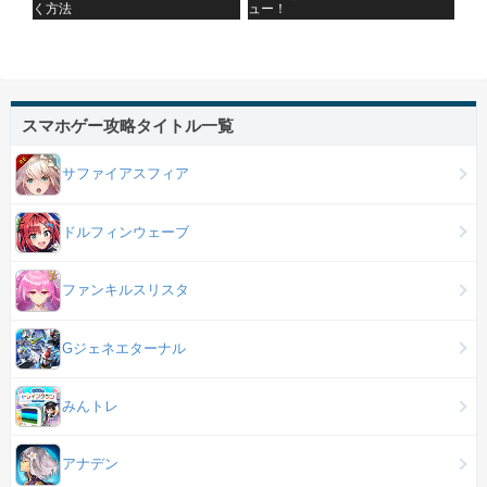
く方法
ュー！
スマホゲー攻略タイトル一覧
サファイアスフィア
ドルフィンウェーブ
ファンキルスリスタ
Gジェネエターナル
みんトレ
アナデン