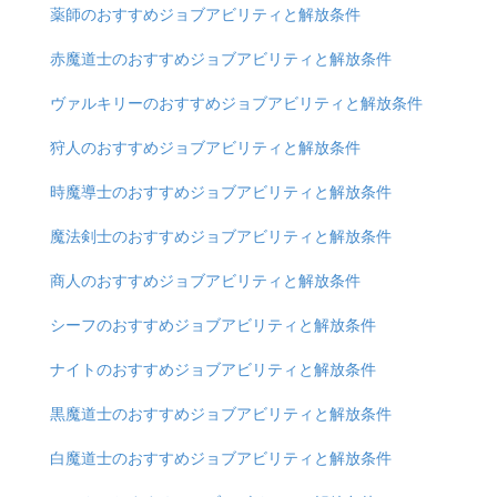
薬師のおすすめジョブアビリティと解放条件
赤魔道士のおすすめジョブアビリティと解放条件
ヴァルキリーのおすすめジョブアビリティと解放条件
狩人のおすすめジョブアビリティと解放条件
時魔導士のおすすめジョブアビリティと解放条件
魔法剣士のおすすめジョブアビリティと解放条件
商人のおすすめジョブアビリティと解放条件
シーフのおすすめジョブアビリティと解放条件
ナイトのおすすめジョブアビリティと解放条件
黒魔道士のおすすめジョブアビリティと解放条件
白魔道士のおすすめジョブアビリティと解放条件