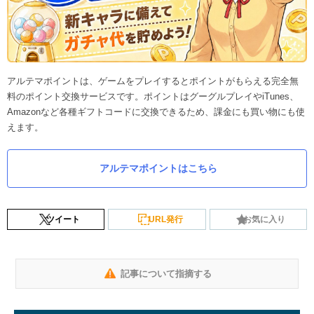
アルテマポイントは、ゲームをプレイするとポイントがもらえる完全無
料のポイント交換サービスです。ポイントはグーグルプレイやiTunes、
Amazonなど各種ギフトコードに交換できるため、課金にも買い物にも使
えます。
アルテマポイントはこちら
ツイート
URL発行
お気に入り
記事について指摘する