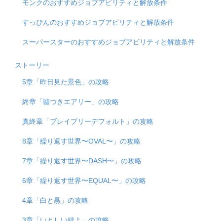
モンクのおすすめジョブアビリティと解放条件
すっぴんのおすすめジョブアビリティと解放条件
スーパースターのおすすめジョブアビリティと解放条件
ストーリー
5章「昨日見た景色」の攻略
終章「噓つきエアリー」の攻略
真終章「ブレイブリーデフォルト」の攻略
8章「繰り返す世界〜OVAL〜」の攻略
7章「繰り返す世界〜DASH〜」の攻略
6章「繰り返す世界〜EQUAL〜」の攻略
4章「白と黒」の攻略
3章「いとしい絆よ」の攻略