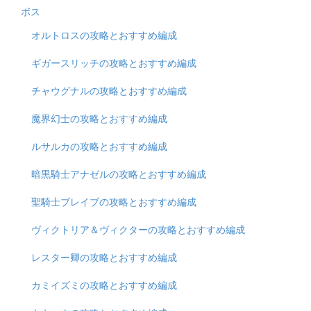
ボス
オルトロスの攻略とおすすめ編成
ギガースリッチの攻略とおすすめ編成
チャウグナルの攻略とおすすめ編成
魔界幻士の攻略とおすすめ編成
ルサルカの攻略とおすすめ編成
暗黒騎士アナゼルの攻略とおすすめ編成
聖騎士ブレイブの攻略とおすすめ編成
ヴィクトリア＆ヴィクターの攻略とおすすめ編成
レスター卿の攻略とおすすめ編成
カミイズミの攻略とおすすめ編成