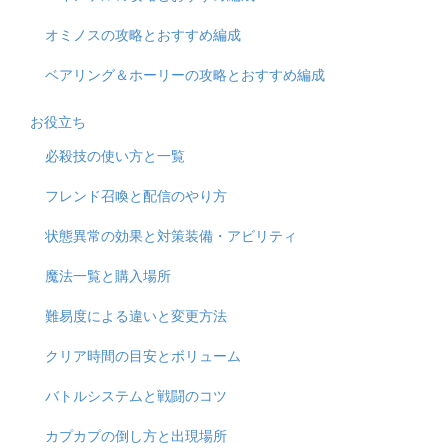
オミノスの攻略とおすすめ編成
ベアリング＆ホーリーの攻略とおすすめ編成
お役立ち
必殺技の使い方と一覧
フレンド召喚と配信のやり方
状態異常の効果と対策装備・アビリティ
魔法一覧と購入場所
難易度による違いと変更方法
クリア時間の目安とボリューム
バトルシステムと戦闘のコツ
カプカプの倒し方と出現場所