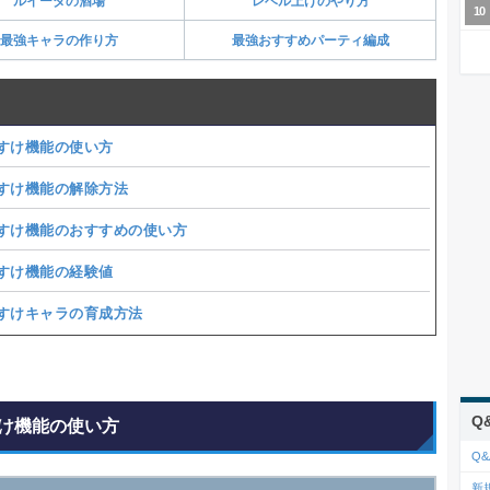
ルイーダの酒場
レベル上げのやり方
最強キャラの作り方
最強おすすめパーティ編成
すけ機能の使い方
すけ機能の解除方法
すけ機能のおすすめの使い方
すけ機能の経験値
すけキャラの育成方法
Q
け機能の使い方
Q&
新