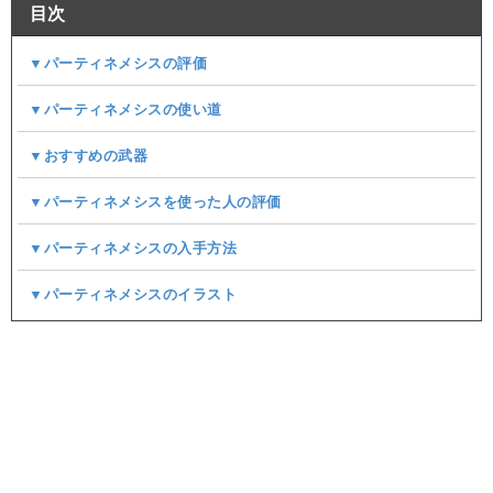
目次
▼パーティネメシスの評価
▼パーティネメシスの使い道
▼おすすめの武器
▼パーティネメシスを使った人の評価
▼パーティネメシスの入手方法
▼パーティネメシスのイラスト