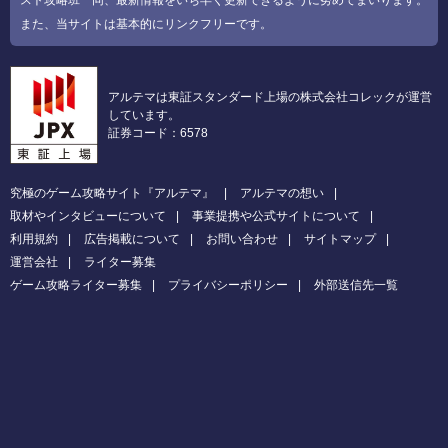
スト攻略班一同、最新情報をいち早く更新できるように努めてまいります。
また、当サイトは基本的にリンクフリーです。
アルテマは東証スタンダード上場の株式会社コレックが運営
しています。
証券コード：6578
究極のゲーム攻略サイト『アルテマ』
アルテマの想い
取材やインタビューについて
事業提携や公式サイトについて
利用規約
広告掲載について
お問い合わせ
サイトマップ
運営会社
ライター募集
ゲーム攻略ライター募集
プライバシーポリシー
外部送信先一覧