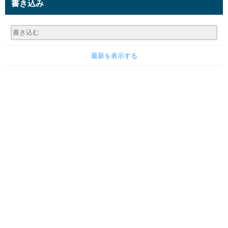
書き込み
最新を表示する