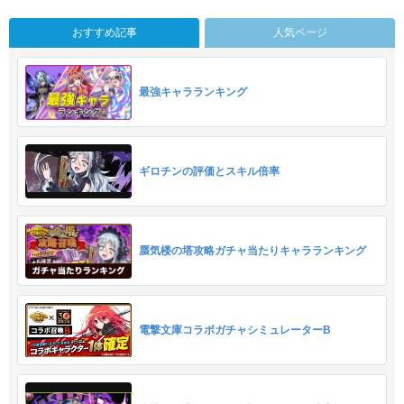
おすすめ記事
人気ページ
最強キャラランキング
ギロチンの評価とスキル倍率
蜃気楼の塔攻略ガチャ当たりキャラランキング
電撃文庫コラボガチャシミュレーターB