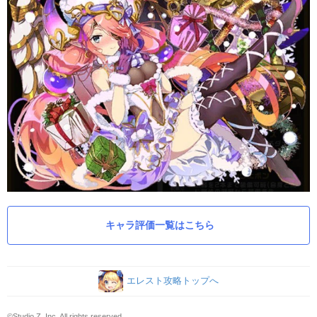
キャラ評価一覧はこちら
エレスト攻略トップへ
©Studio Z, Inc. All rights reserved.