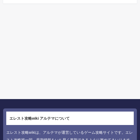
エレスト攻略wiki アルテマについて
エレスト攻略wikiは、アルテマが運営しているゲーム攻略サイトです。エレ