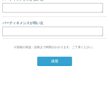
パーティネメシスが弱い点
※投稿の承認・反映まで時間がかかります。ご了承ください。