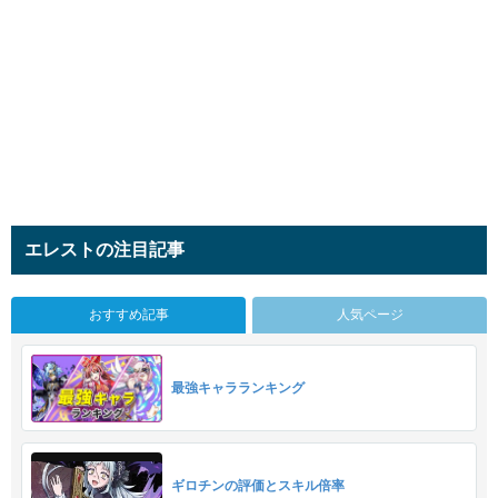
エレストの注目記事
おすすめ記事
人気ページ
最強キャラランキング
ギロチンの評価とスキル倍率