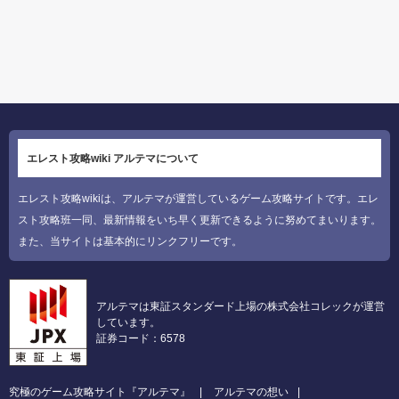
エレスト攻略wiki アルテマについて
エレスト攻略wikiは、アルテマが運営しているゲーム攻略サイトです。エレ
スト攻略班一同、最新情報をいち早く更新できるように努めてまいります。
また、当サイトは基本的にリンクフリーです。
アルテマは東証スタンダード上場の株式会社コレックが運営
しています。
証券コード：6578
究極のゲーム攻略サイト『アルテマ』
アルテマの想い