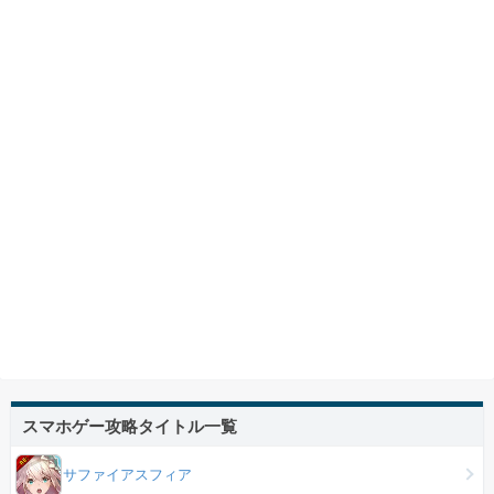
スマホゲー攻略タイトル一覧
サファイアスフィア