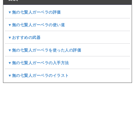
▼無の七賢人ガーベラの評価
▼無の七賢人ガーベラの使い道
▼おすすめの武器
▼無の七賢人ガーベラを使った人の評価
▼無の七賢人ガーベラの入手方法
▼無の七賢人ガーベラのイラスト