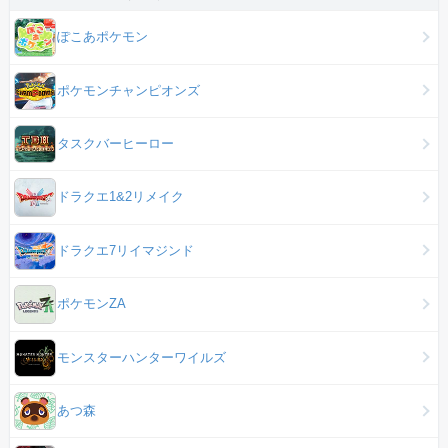
ぽこあポケモン
ポケモンチャンピオンズ
タスクバーヒーロー
ドラクエ1&2リメイク
ドラクエ7リイマジンド
ポケモンZA
モンスターハンターワイルズ
あつ森