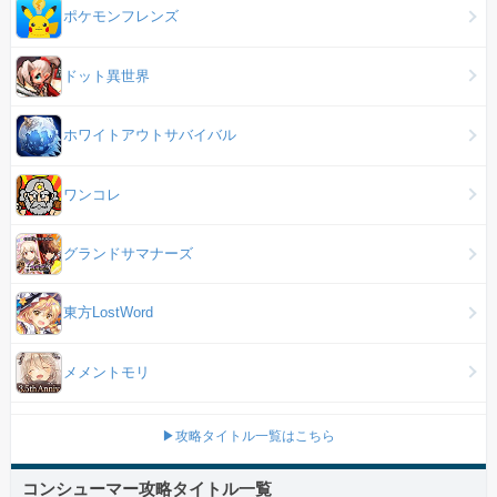
ポケモンフレンズ
ドット異世界
ホワイトアウトサバイバル
ワンコレ
グランドサマナーズ
東方LostWord
メメントモリ
▶攻略タイトル一覧はこちら
コンシューマー攻略タイトル一覧