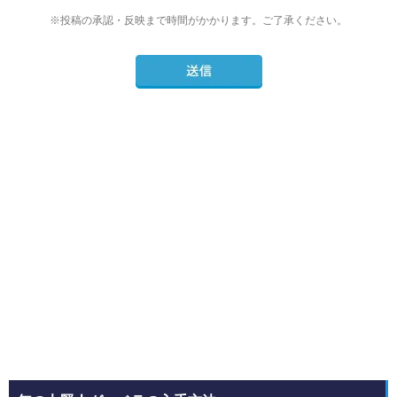
※投稿の承認・反映まで時間がかかります。ご了承ください。