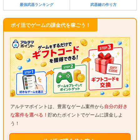
最強武器ランキング
武器鍵の作り方
ポイ活でゲームの課金代を稼ごう！
アルテマポイントは、豊富なゲーム案件から
自分の好き
な案件を選べる！
貯めたポイントでゲームに課金しよ
う！