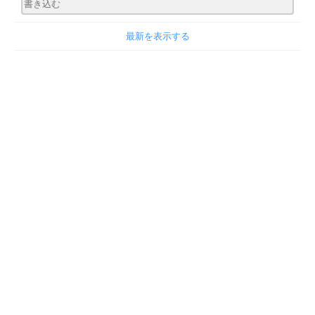
最新を表示する