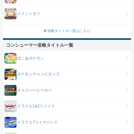
メメントモリ
▶攻略タイトル一覧はこちら
コンシューマー攻略タイトル一覧
ぽこあポケモン
ポケモンチャンピオンズ
タスクバーヒーロー
ドラクエ1&2リメイク
ドラクエ7リイマジンド