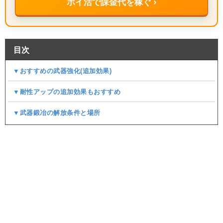
ポイ活で課金代を稼ぐ ›
目次
▼おすすめの武器強化(追加効果)
▼耐性アップの追加効果もおすすめ
▼武器鍛冶の解放条件と場所