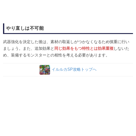
やり直しは不可能
武器強化を決定した後は、素材の取返しがつかなくなるため慎重に行い
ましょう。また、追加効果と
同じ効果をもつ特性とは効果重複
しないた
め、装備するモンスターとの相性を考える必要があります。
イルルカSP攻略トップへ