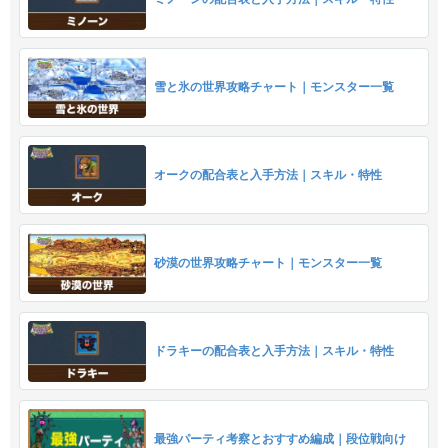
雪と氷の世界攻略チャート｜モンスター一覧
オークの配合表と入手方法｜スキル・特性
砂漠の世界攻略チャート｜モンスター一覧
ドラキーの配合表と入手方法｜スキル・特性
最強パーティ考察とおすすめ編成｜段位戦向け