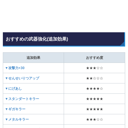
おすすめの武器強化(追加効果)
追加効果
おすすめ度
▼攻撃力+30
★★★☆☆
▼せんせいりつアップ
★★☆☆☆
▼にげあし
★★★★☆
▼スタンダートキラー
★★★★★
▼ギガキラー
★★★★★
▼メタルキラー
★★★☆☆