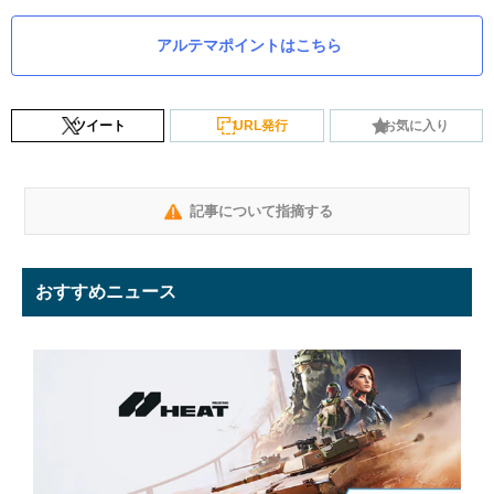
アルテマポイントはこちら
ツイート
URL発行
お気に入り
記事について指摘する
おすすめニュース