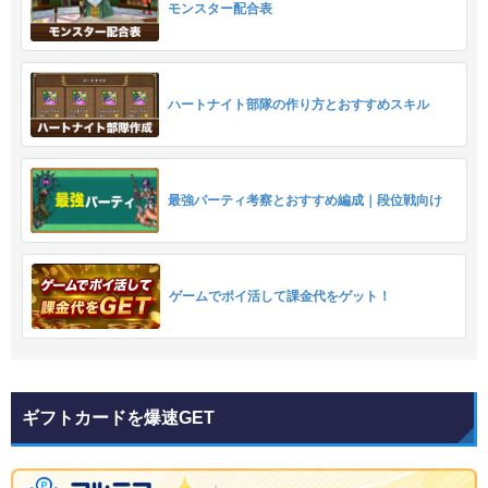
モンスター配合表
ハートナイト部隊の作り方とおすすめスキル
最強パーティ考察とおすすめ編成｜段位戦向け
ゲームでポイ活して課金代をゲット！
ギフトカードを爆速GET