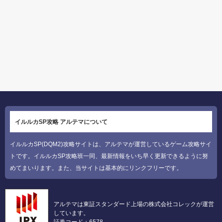
イルルカSP攻略 アルテマについて
イルルカSP(DQM2)攻略サイトは、アルテマが運営しているゲーム攻略サイ
トです。イルルカSP攻略班一同、最新情報をいち早く更新できるように努
めてまいります。また、当サイトは基本的にリンクフリーです。
アルテマは東証スタンダード上場の株式会社コレックが運営
しています。