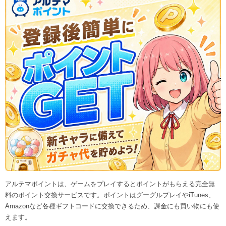
アルテマポイントは、ゲームをプレイするとポイントがもらえる完全無
料のポイント交換サービスです。ポイントはグーグルプレイやiTunes、
Amazonなど各種ギフトコードに交換できるため、課金にも買い物にも使
えます。