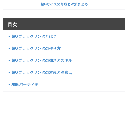
超Gサイズの育成と対策まとめ
目次
▼超Gブラックサンタとは？
▼超Gブラックサンタの作り方
▼超Gブラックサンタの強さとスキル
▼超Gブラックサンタの対策と注意点
▼攻略パーティ例