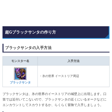
超Gブラックサンタの作り方
ブラックサンタの入手方法
モンスター名
入手方法
・氷の世界 イーストリア周辺
ブラックサンタ
ブラックサンタは、氷の世界のイーストリアの城壁上に出現します。口
笛では近付いてこないので、ブラックサンタの近くにいるオークなどに
エンカウントしてスカウトするか、らくらく冒険で入手しましょう。