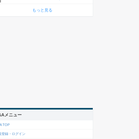
もっと見る
&Aメニュー
A TOP
規登録・ログイン