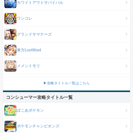
ホワイトアウトサバイバル
ワンコレ
グランドサマナーズ
東方LostWord
メメントモリ
▶攻略タイトル一覧はこちら
コンシューマー攻略タイトル一覧
ぽこあポケモン
ポケモンチャンピオンズ