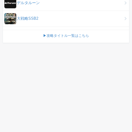
デルタルーン
大戦略SSB2
▶攻略タイトル一覧はこちら