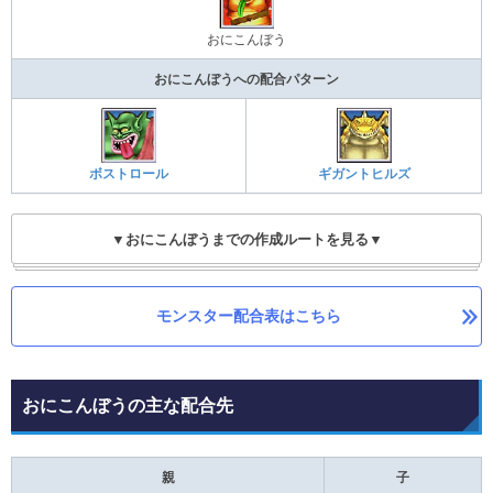
おにこんぼう
おにこんぼうへの配合パターン
ボストロール
ギガントヒルズ
▼おにこんぼうまでの作成ルートを見る▼
モンスター配合表はこちら
おにこんぼうの主な配合先
親
子