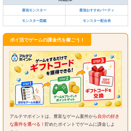
最強モンスター
最強おすすめパーティ
モンスター図鑑
モンスター配合表
ポイ活でゲームの課金代を稼ごう！
アルテマポイントは、豊富なゲーム案件から
自分の好き
な案件を選べる！
貯めたポイントでゲームに課金しよ