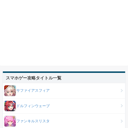
スマホゲー攻略タイトル一覧
サファイアスフィア
ドルフィンウェーブ
ファンキルスリスタ