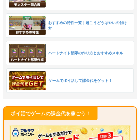
おすすめの特性一覧｜超こうどうはやいの付け
方
ハートナイト部隊の作り方とおすすめスキル
ゲームでポイ活して課金代をゲット！
ポイ活でゲームの課金代を稼ごう！