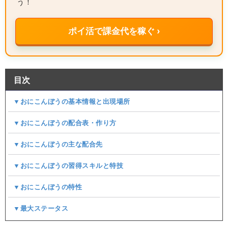
う！
ポイ活で課金代を稼ぐ ›
目次
▼おにこんぼうの基本情報と出現場所
▼おにこんぼうの配合表・作り方
▼おにこんぼうの主な配合先
▼おにこんぼうの習得スキルと特技
▼おにこんぼうの特性
▼最大ステータス