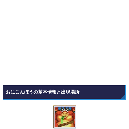
おにこんぼうの基本情報と出現場所