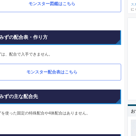
モンスター図鑑はこちら
ス
に
みずの配合表・作り方
ずは、配合で入手できません。
モンスター配合表はこちら
みずの主な配合先
お
ずを使った固定の特殊配合や4体配合はありません。