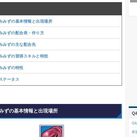
みみずの基本情報と出現場所
みみずの配合表・作り方
みみずの主な配合先
みみずの習得スキルと特技
みみずの特性
ステータス
みずの基本情報と出現場所
Q
Q&
新