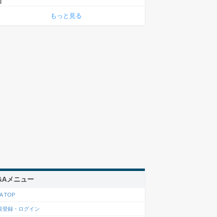
もっと見る
&Aメニュー
A TOP
規登録・ログイン