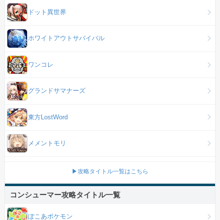
ドット異世界
ホワイトアウトサバイバル
ワンコレ
グランドサマナーズ
東方LostWord
メメントモリ
▶攻略タイトル一覧はこちら
コンシューマー攻略タイトル一覧
ぽこあポケモン