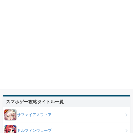
スマホゲー攻略タイトル一覧
サファイアスフィア
ドルフィンウェーブ