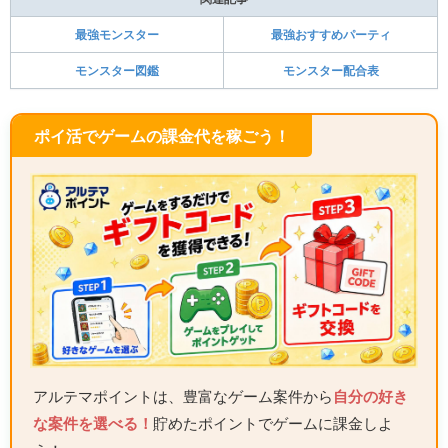
最強モンスター
最強おすすめパーティ
モンスター図鑑
モンスター配合表
ポイ活でゲームの課金代を稼ごう！
アルテマポイントは、豊富なゲーム案件から
自分の好き
な案件を選べる！
貯めたポイントでゲームに課金しよ