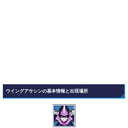
ウイングアサシンの基本情報と出現場所