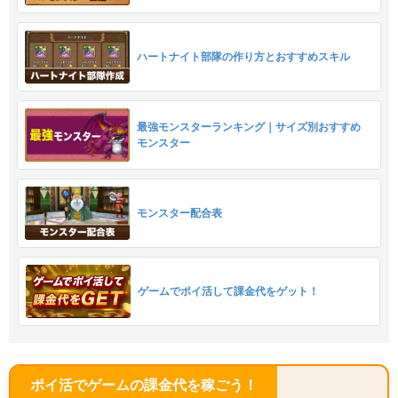
ハートナイト部隊の作り方とおすすめスキル
最強モンスターランキング｜サイズ別おすすめ
モンスター
モンスター配合表
ゲームでポイ活して課金代をゲット！
ポイ活でゲームの課金代を稼ごう！