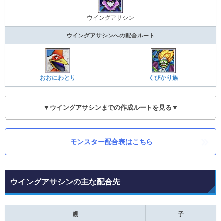
ウイングアサシン
ウイングアサシンへの配合ルート
おおにわとり
くびかり族
▼ウイングアサシンまでの作成ルートを見る▼
モンスター配合表はこちら
ウイングアサシンの主な配合先
親
子