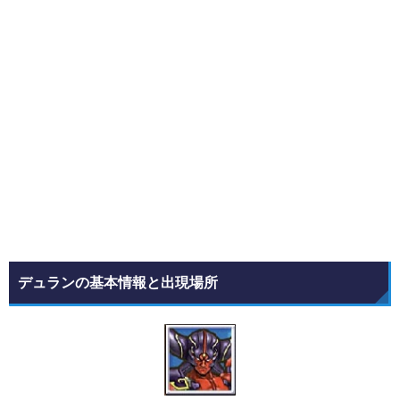
デュランの基本情報と出現場所