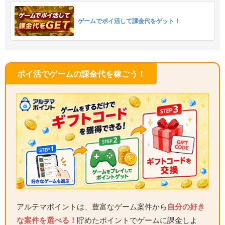
ゲームでポイ活して課金代をゲット！
ポイ活でゲームの課金代を稼ごう！
アルテマポイントは、豊富なゲーム案件から
自分の好き
な案件を選べる！
貯めたポイントでゲームに課金しよ