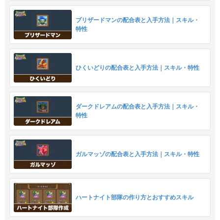
ブリザードマンの配合表と入手方法｜スキル・
特性
ひくいどりの配合表と入手方法｜スキル・特性
ダークドレアムの配合表と入手方法｜スキル・
特性
ガルマッゾの配合表と入手方法｜スキル・特性
ハートナイト部隊の作り方とおすすめスキル