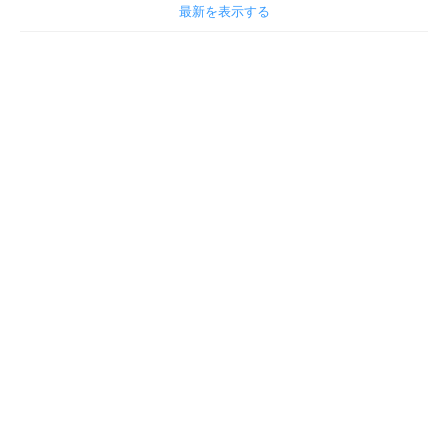
最新を表示する