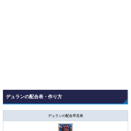
デュランの配合表・作り方
デュランの配合早見表