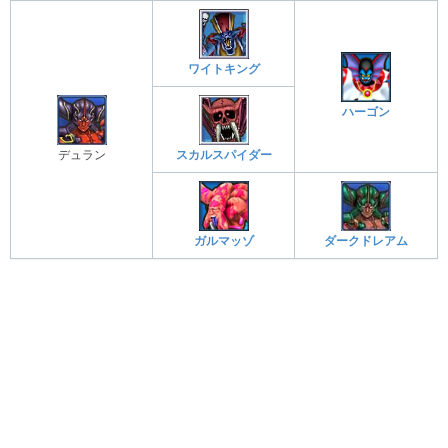
ワイトキング
ハーゴン
デュラン
スカルスパイダー
ガルマッゾ
ダークドレアム