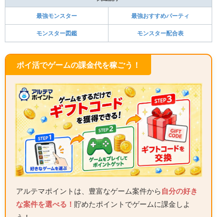
最強モンスター
最強おすすめパーティ
モンスター図鑑
モンスター配合表
ポイ活でゲームの課金代を稼ごう！
アルテマポイントは、豊富なゲーム案件から
自分の好き
な案件を選べる！
貯めたポイントでゲームに課金しよ