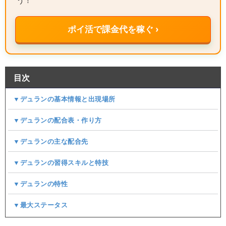
う！
ポイ活で課金代を稼ぐ ›
目次
▼デュランの基本情報と出現場所
▼デュランの配合表・作り方
▼デュランの主な配合先
▼デュランの習得スキルと特技
▼デュランの特性
▼最大ステータス