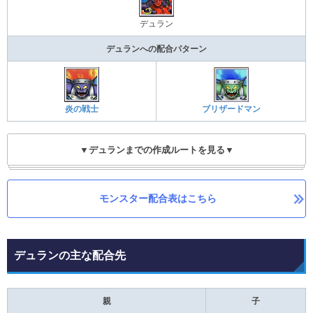
デュラン
デュランへの配合パターン
炎の戦士
ブリザードマン
▼デュランまでの作成ルートを見る▼
モンスター配合表はこちら
デュランの主な配合先
親
子