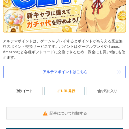
アルテマポイントは、ゲームをプレイするとポイントがもらえる完全無
料のポイント交換サービスです。ポイントはグーグルプレイやiTunes、
Amazonなど各種ギフトコードに交換できるため、課金にも買い物にも使
えます。
アルテマポイントはこちら
ツイート
URL発行
お気に入り
記事について指摘する