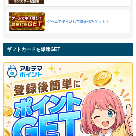
ゲームでポイ活して課金代をゲット！
ギフトカードを爆速GET