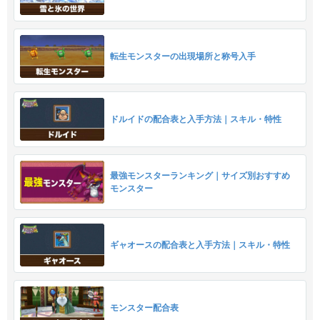
転生モンスターの出現場所と称号入手
ドルイドの配合表と入手方法｜スキル・特性
最強モンスターランキング｜サイズ別おすすめ
モンスター
ギャオースの配合表と入手方法｜スキル・特性
モンスター配合表