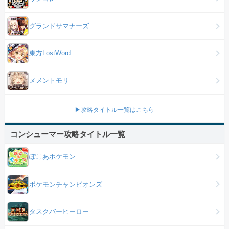
グランドサマナーズ
東方LostWord
メメントモリ
▶攻略タイトル一覧はこちら
コンシューマー攻略タイトル一覧
ぽこあポケモン
ポケモンチャンピオンズ
タスクバーヒーロー