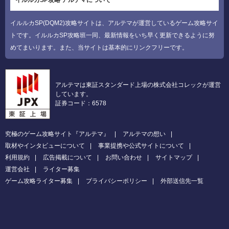
イルルカSP(DQM2)攻略サイトは、アルテマが運営しているゲーム攻略サイ
トです。イルルカSP攻略班一同、最新情報をいち早く更新できるように努
めてまいります。また、当サイトは基本的にリンクフリーです。
アルテマは東証スタンダード上場の株式会社コレックが運営
しています。
証券コード：6578
究極のゲーム攻略サイト『アルテマ』
アルテマの想い
取材やインタビューについて
事業提携や公式サイトについて
利用規約
広告掲載について
お問い合わせ
サイトマップ
運営会社
ライター募集
ゲーム攻略ライター募集
プライバシーポリシー
外部送信先一覧