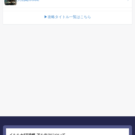
▶攻略タイトル一覧はこちら
イルルカSP攻略 アルテマについて