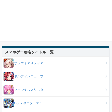
スマホゲー攻略タイトル一覧
サファイアスフィア
ドルフィンウェーブ
ファンキルスリスタ
Gジェネエターナル