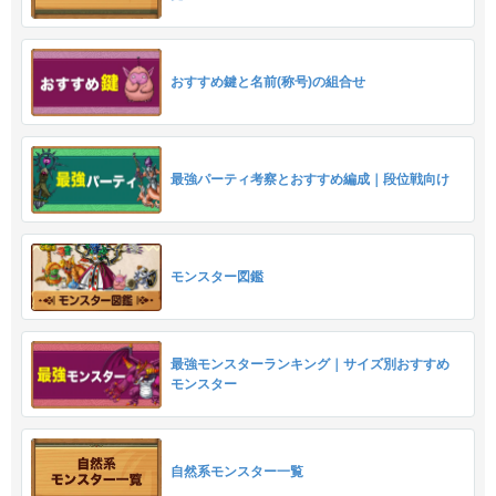
おすすめ鍵と名前(称号)の組合せ
最強パーティ考察とおすすめ編成｜段位戦向け
モンスター図鑑
最強モンスターランキング｜サイズ別おすすめ
モンスター
自然系モンスター一覧