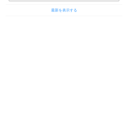
最新を表示する