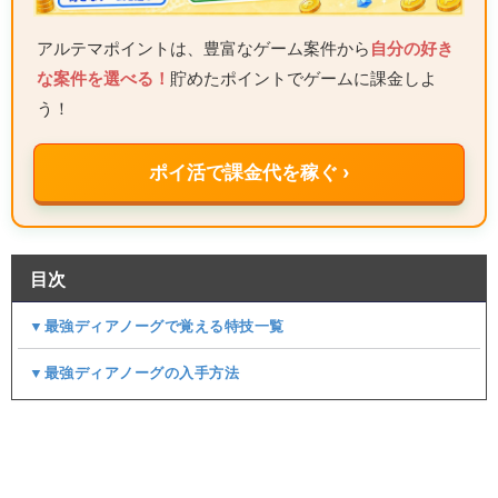
アルテマポイントは、豊富なゲーム案件から
自分の好き
な案件を選べる！
貯めたポイントでゲームに課金しよ
う！
ポイ活で課金代を稼ぐ ›
目次
▼最強ディアノーグで覚える特技一覧
▼最強ディアノーグの入手方法