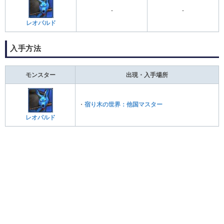
-
-
レオパルド
入手方法
モンスター
出現・入手場所
・
宿り木の世界：他国マスター
レオパルド