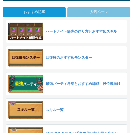
おすすめ記事
人気ページ
ハートナイト部隊の作り方とおすすめスキル
回復役のおすすめモンスター
最強パーティ考察とおすすめ編成｜段位戦向け
スキル一覧