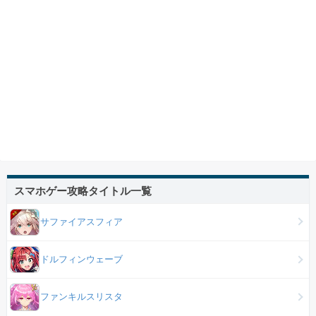
スマホゲー攻略タイトル一覧
サファイアスフィア
ドルフィンウェーブ
ファンキルスリスタ