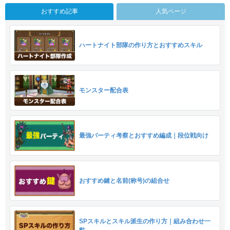
おすすめ記事
人気ページ
ハートナイト部隊の作り方とおすすめスキル
モンスター配合表
最強パーティ考察とおすすめ編成｜段位戦向け
おすすめ鍵と名前(称号)の組合せ
SPスキルとスキル派生の作り方｜組み合わせ一