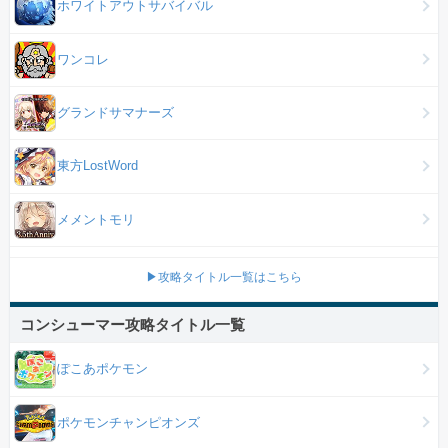
ホワイトアウトサバイバル
ワンコレ
グランドサマナーズ
東方LostWord
メメントモリ
▶攻略タイトル一覧はこちら
コンシューマー攻略タイトル一覧
ぽこあポケモン
ポケモンチャンピオンズ