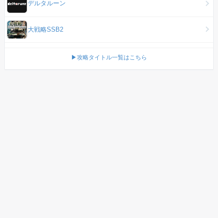
デルタルーン
大戦略SSB2
▶攻略タイトル一覧はこちら