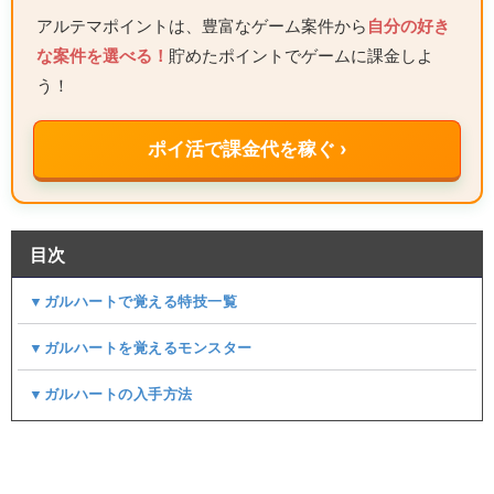
アルテマポイントは、豊富なゲーム案件から
自分の好き
な案件を選べる！
貯めたポイントでゲームに課金しよ
う！
ポイ活で課金代を稼ぐ ›
目次
▼ガルハートで覚える特技一覧
▼ガルハートを覚えるモンスター
▼ガルハートの入手方法