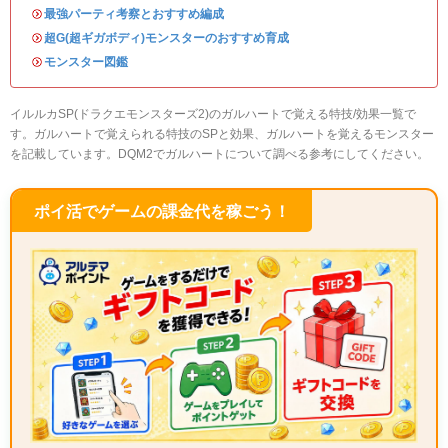
・
最強パーティ考察とおすすめ編成
・
超G(超ギガボディ)モンスターのおすすめ育成
・
モンスター図鑑
イルルカSP(ドラクエモンスターズ2)のガルハートで覚える特技/効果一覧で
す。ガルハートで覚えられる特技のSPと効果、ガルハートを覚えるモンスター
を記載しています。DQM2でガルハートについて調べる参考にしてください。
ポイ活でゲームの課金代を稼ごう！