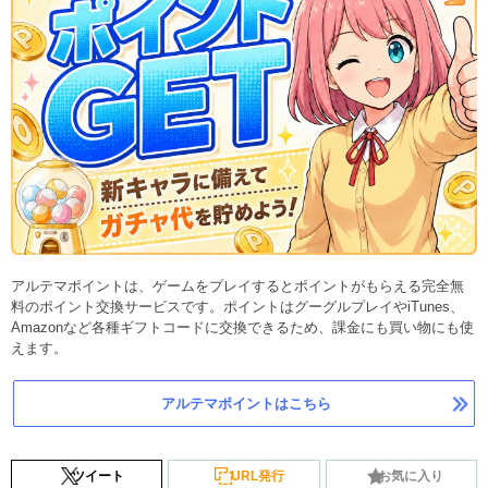
アルテマポイントは、ゲームをプレイするとポイントがもらえる完全無
料のポイント交換サービスです。ポイントはグーグルプレイやiTunes、
Amazonなど各種ギフトコードに交換できるため、課金にも買い物にも使
えます。
アルテマポイントはこちら
ツイート
URL発行
お気に入り