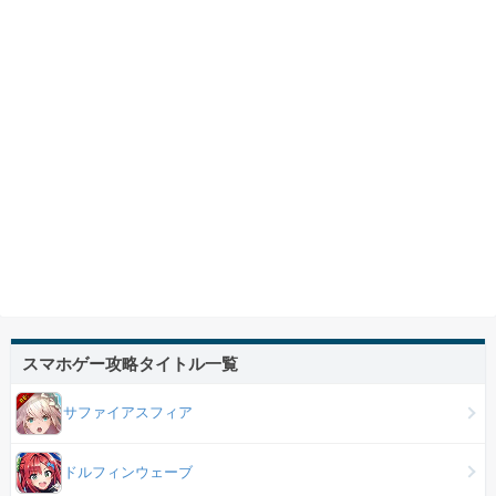
スマホゲー攻略タイトル一覧
サファイアスフィア
ドルフィンウェーブ