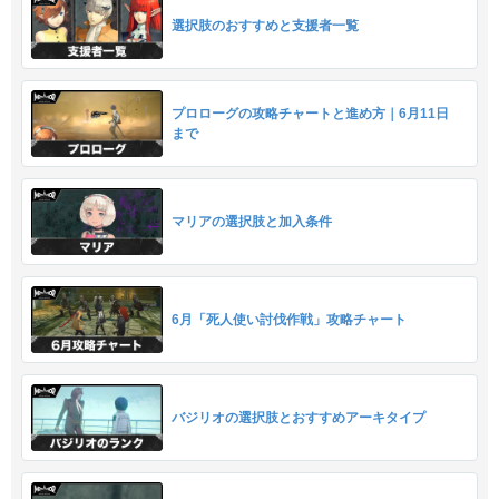
選択肢のおすすめと支援者一覧
プロローグの攻略チャートと進め方｜6月11日
まで
マリアの選択肢と加入条件
6月「死人使い討伐作戦」攻略チャート
バジリオの選択肢とおすすめアーキタイプ