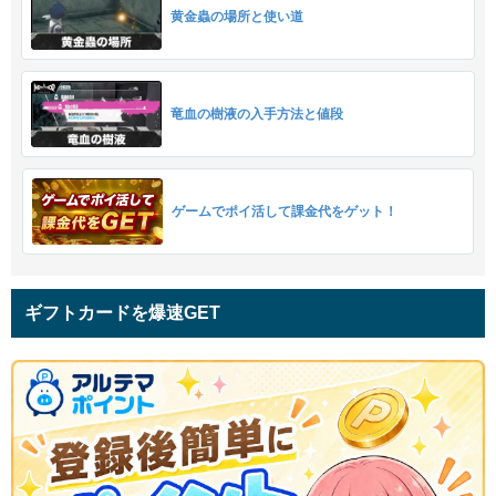
黄金蟲の場所と使い道
竜血の樹液の入手方法と値段
ゲームでポイ活して課金代をゲット！
ギフトカードを爆速GET