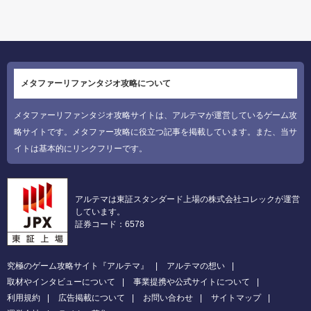
メタファーリファンタジオ攻略について
メタファーリファンタジオ攻略サイトは、アルテマが運営しているゲーム攻
略サイトです。メタファー攻略に役立つ記事を掲載しています。また、当サ
イトは基本的にリンクフリーです。
アルテマは東証スタンダード上場の株式会社コレックが運営
しています。
証券コード：6578
究極のゲーム攻略サイト『アルテマ』
アルテマの想い
取材やインタビューについて
事業提携や公式サイトについて
利用規約
広告掲載について
お問い合わせ
サイトマップ