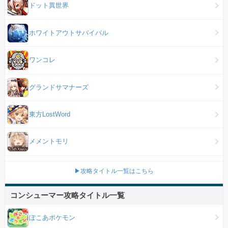
ドット異世界
ホワイトアウトサバイバル
ワンコレ
グランドサマナーズ
東方LostWord
メメントモリ
▶攻略タイトル一覧はこちら
コンシューマー攻略タイトル一覧
ぽこあポケモン