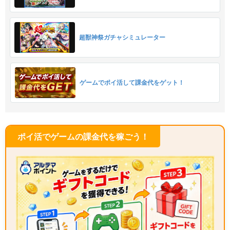
超獣神祭ガチャシミュレーター
ゲームでポイ活して課金代をゲット！
ポイ活でゲームの課金代を稼ごう！