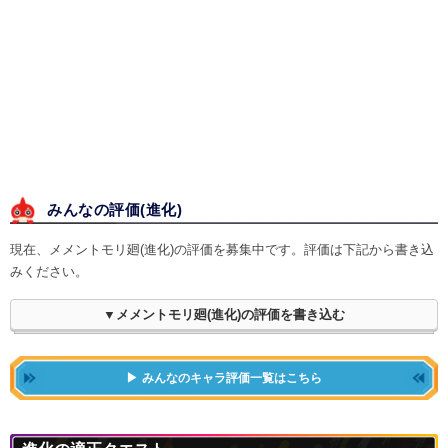
みんなの評価(
進化
)
現在、メメントモリ廻(進化)の評価を募集中です。評価は下記から書き込
みください。
▼メメントモリ廻(進化)の評価を書き込む
みんなのキャラ評価一覧はこちら