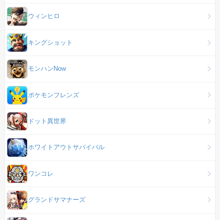
ウィンヒロ
キングショット
モンハンNow
ポケモンフレンズ
ドット異世界
ホワイトアウトサバイバル
ワンコレ
グランドサマナーズ