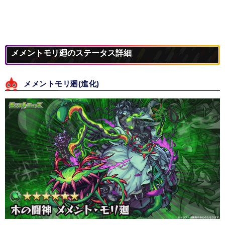
メメントモリ廻のステータス詳細
メメントモリ廻(進化)