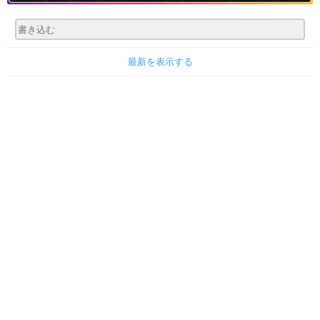
最新を表示する