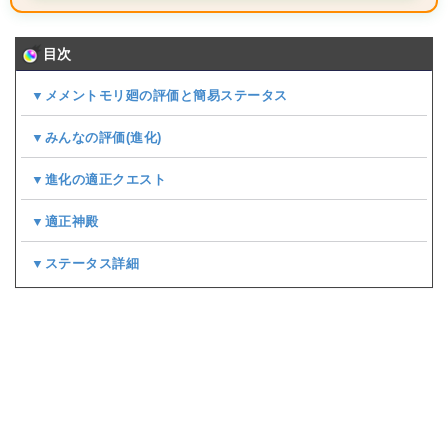
目次
▼メメントモリ廻の評価と簡易ステータス
▼みんなの評価(
進化
)
▼進化の適正クエスト
▼適正神殿
▼ステータス詳細