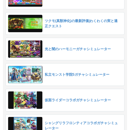
ツクモ(真獣神化)の最新評価|わくわくの実と適
正クエスト
光と闇のハーモニーガチャシミュレーター
私立モンスト学院5ガチャシミュレーター
仮面ライダーコラボガチャシミュレーター
シャングリラフロンティアコラボガチャシミュ
レーター