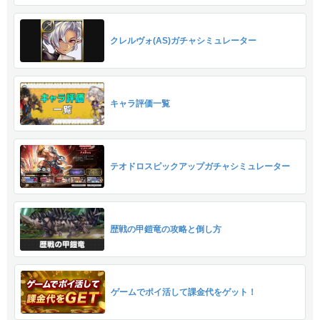
クレルヴォ(AS)ガチャシミュレーター
キャラ評価一覧
テオドロスピックアップガチャシミュレーター
歴戦の甲鎧竜の攻略と倒し方
ゲームでポイ活して課金代をゲット！