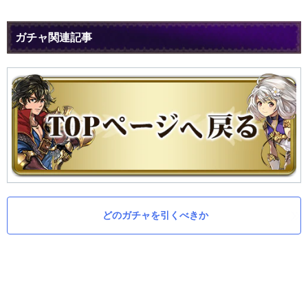
ガチャ関連記事
どのガチャを引くべきか