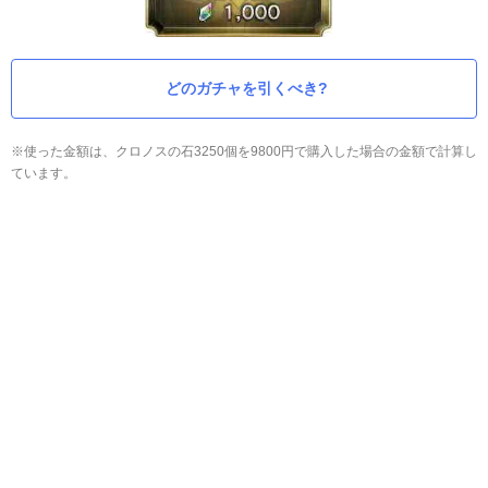
どのガチャを引くべき?
※使った金額は、クロノスの石3250個を9800円で購入した場合の金額で計算し
ています。