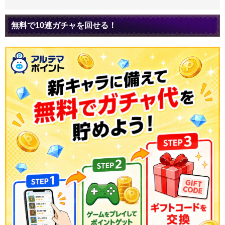
無料で10連ガチャを回せる！