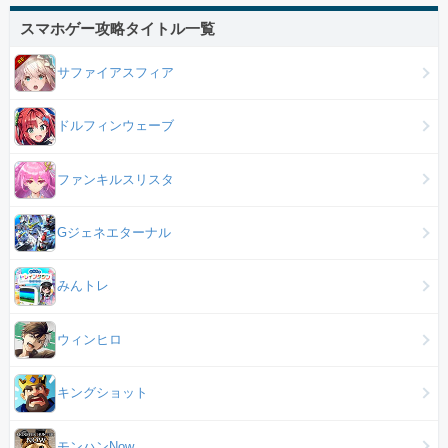
スマホゲー攻略タイトル一覧
サファイアスフィア
ドルフィンウェーブ
ファンキルスリスタ
Gジェネエターナル
みんトレ
ウィンヒロ
キングショット
モンハンNow