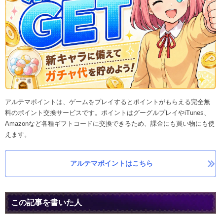
アルテマポイントは、ゲームをプレイするとポイントがもらえる完全無
料のポイント交換サービスです。ポイントはグーグルプレイやiTunes、
Amazonなど各種ギフトコードに交換できるため、課金にも買い物にも使
えます。
アルテマポイントはこちら
この記事を書いた人