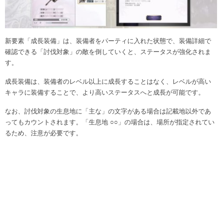
新要素「成長装備」は、装備者をパーティに入れた状態で、装備詳細で
確認できる「討伐対象」の敵を倒していくと、ステータスが強化されま
す。
成長装備は、装備者のレベル以上に成長することはなく、レベルが高い
キャラに装備することで、より高いステータスへと成長が可能です。
なお、討伐対象の生息地に「主な」の文字がある場合は記載地以外であ
ってもカウントされます。「生息地 ○○」の場合は、場所が指定されてい
るため、注意が必要です。