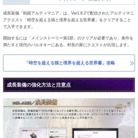
成長装備「戦槌アルティマニア」は、Ver1.8.2で配信されたアルティマニ
アクエスト「時空を超える猫と境界を超える世界書」をクリアすること
で入手できます。
開始するには「メインストーリー第1部」のクリアが必要であり、条件を
満たすと現代のバルオキーにある、村長の家にクエストが出現します。
「時空を超える猫と境界を超える世界書」攻略
成長装備の強化方法と注意点