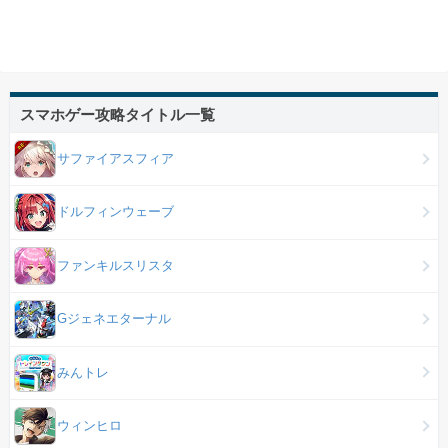
スマホゲー攻略タイトル一覧
サファイアスフィア
ドルフィンウェーブ
ファンキルスリスタ
Gジェネエターナル
みんトレ
ウィンヒロ