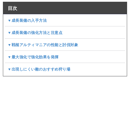
目次
▼成長装備の入手方法
▼成長装備の強化方法と注意点
▼戦槌アルティマニアの性能と討伐対象
▼最大強化で強化効果を発揮
▼出現しにくい敵のおすすめ狩り場