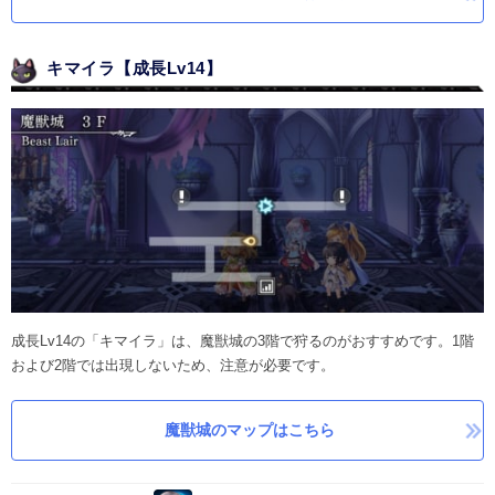
キマイラ【成長Lv14】
成長Lv14の「キマイラ」は、魔獣城の3階で狩るのがおすすめです。1階
および2階では出現しないため、注意が必要です。
魔獣城のマップはこちら