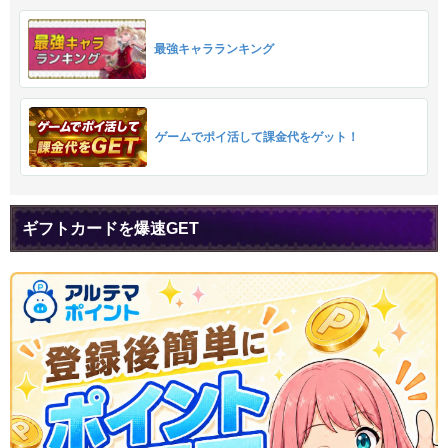
最強キャラランキング
ゲームでポイ活して課金代をゲット！
ギフトカードを爆速GET