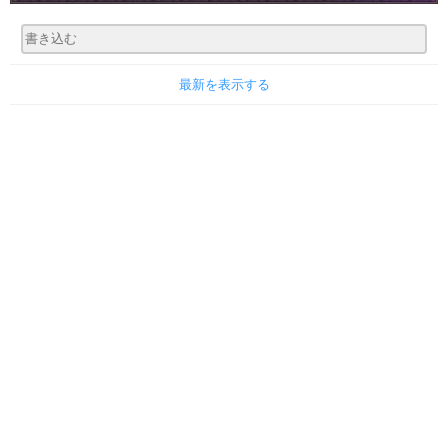
最新を表示する