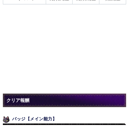
クリア報酬
バッジ【メイン能力】