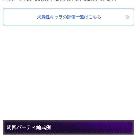
火属性キャラの評価一覧はこちら
周回パーティ編成例