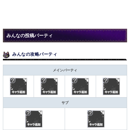
みんなの投稿パーティ
みんなの攻略パーティ
メインパーティ
サブ