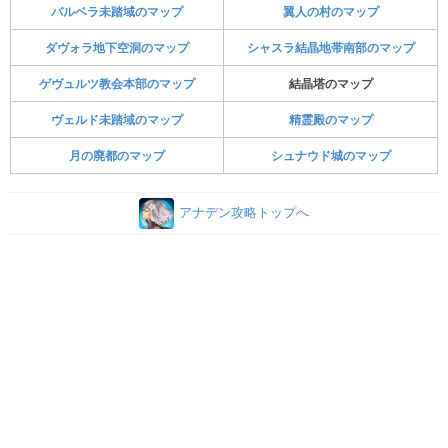
バルベラ未踏域のマップ
翼人の村のマップ
ダヴォラ地下空洞のマップ
シャスラ結晶地帯南部のマップ
ゲヴュルツ教会本部のマップ
結晶塔のマップ
ヴェルド未踏域のマップ
精霊殿のマップ
月の廃都のマップ
シュナウド城のマップ
アナデン攻略トップへ