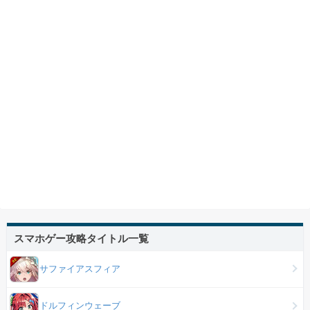
スマホゲー攻略タイトル一覧
サファイアスフィア
ドルフィンウェーブ