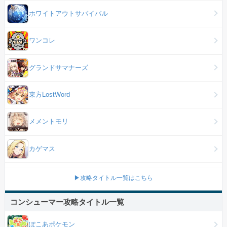
ホワイトアウトサバイバル
ワンコレ
グランドサマナーズ
東方LostWord
メメントモリ
カゲマス
▶攻略タイトル一覧はこちら
コンシューマー攻略タイトル一覧
ぽこあポケモン