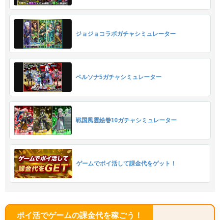
ジョジョコラボガチャシミュレーター
ペルソナ5ガチャシミュレーター
戦国風雲絵巻10ガチャシミュレーター
ゲームでポイ活して課金代をゲット！
ポイ活でゲームの課金代を稼ごう！