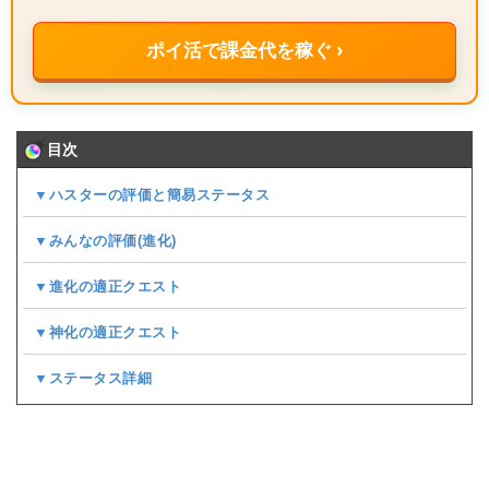
ポイ活で課金代を稼ぐ ›
目次
▼ハスターの評価と簡易ステータス
▼みんなの評価(
進化
)
▼進化の適正クエスト
▼神化の適正クエスト
▼ステータス詳細