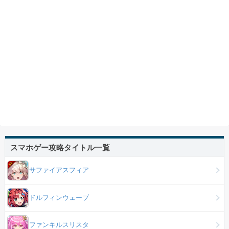
スマホゲー攻略タイトル一覧
サファイアスフィア
ドルフィンウェーブ
ファンキルスリスタ