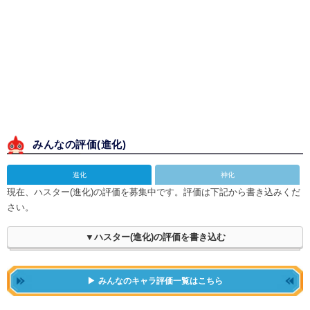
みんなの評価(
進化
)
進化
神化
現在、ハスター(進化)の評価を募集中です。評価は下記から書き込みくだ
さい。
▼ハスター(進化)の評価を書き込む
みんなのキャラ評価一覧はこちら