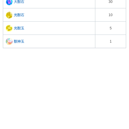
大獣石
30
光獣石
10
光獣玉
5
獣神玉
1