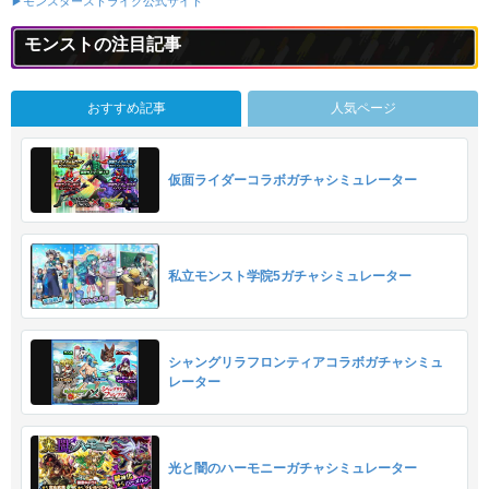
▶モンスターストライク公式サイト
モンストの注目記事
おすすめ記事
人気ページ
仮面ライダーコラボガチャシミュレーター
私立モンスト学院5ガチャシミュレーター
シャングリラフロンティアコラボガチャシミュ
レーター
光と闇のハーモニーガチャシミュレーター