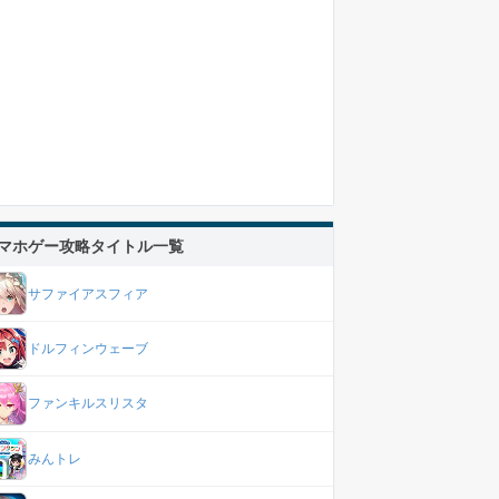
マホゲー攻略タイトル一覧
サファイアスフィア
ドルフィンウェーブ
ファンキルスリスタ
みんトレ