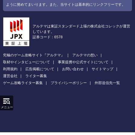
ように努めてまいります。また、当サイトは基本的にリンクフリーです。
アルテマは東証スタンダード上場の株式会社コレックが運営
しています。
証券コード：6578
究極のゲーム攻略サイト『アルテマ』
アルテマの想い
取材やインタビューについて
事業提携や公式サイトについて
利用規約
広告掲載について
お問い合わせ
サイトマップ
運営会社
ライター募集
ゲーム攻略ライター募集
プライバシーポリシー
外部送信先一覧
メニュー