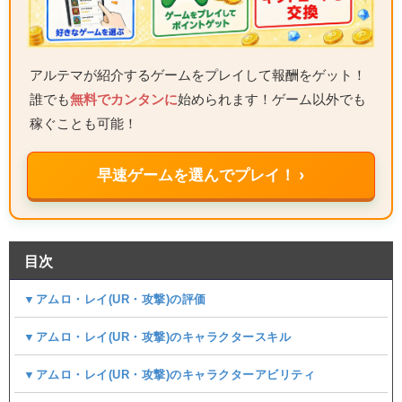
アルテマが紹介するゲームをプレイして報酬をゲット！
誰でも
無料でカンタンに
始められます！ゲーム以外でも
稼ぐことも可能！
早速ゲームを選んでプレイ！ ›
目次
▼アムロ・レイ(UR・攻撃)の評価
▼アムロ・レイ(UR・攻撃)のキャラクタースキル
▼アムロ・レイ(UR・攻撃)のキャラクターアビリティ