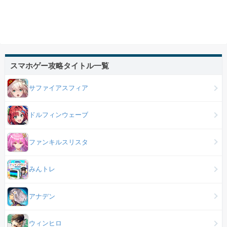
スマホゲー攻略タイトル一覧
サファイアスフィア
ドルフィンウェーブ
ファンキルスリスタ
みんトレ
アナデン
ウィンヒロ