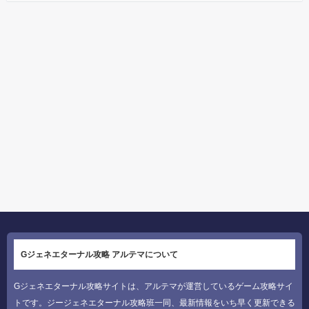
Gジェネエターナル攻略 アルテマについて
Gジェネエターナル攻略サイトは、アルテマが運営しているゲーム攻略サイ
トです。ジージェネエターナル攻略班一同、最新情報をいち早く更新できる