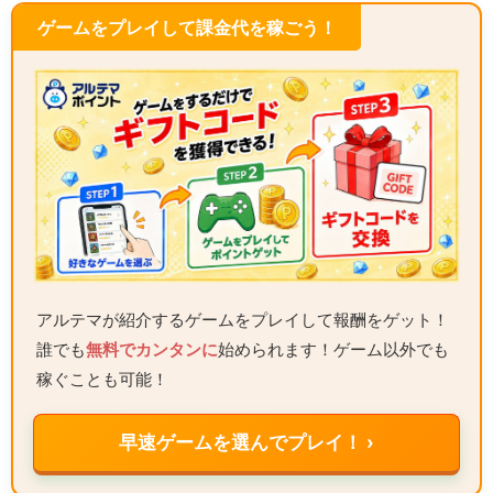
ゲームをプレイして課金代を稼ごう！
アルテマが紹介するゲームをプレイして報酬をゲット！
誰でも
無料でカンタンに
始められます！ゲーム以外でも
稼ぐことも可能！
早速ゲームを選んでプレイ！ ›