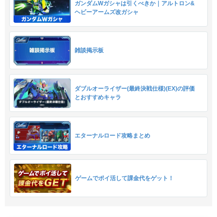
ガンダムWガシャは引くべきか｜アルトロン&
ヘビーアームズ改ガシャ
雑談掲示板
ダブルオーライザー(最終決戦仕様)(EX)の評価
とおすすめキャラ
エターナルロード攻略まとめ
ゲームでポイ活して課金代をゲット！