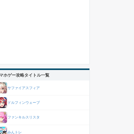
マホゲー攻略タイトル一覧
サファイアスフィア
ドルフィンウェーブ
ファンキルスリスタ
みんトレ