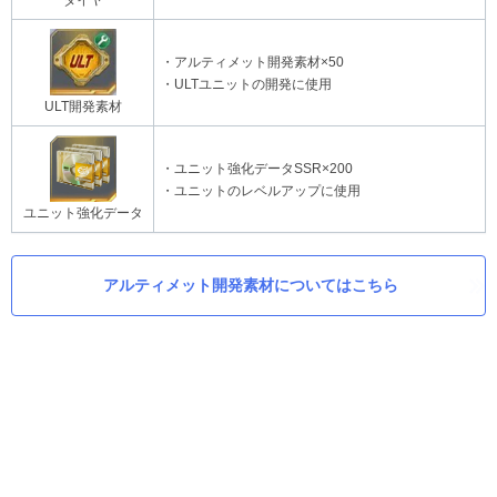
ダイヤ
・アルティメット開発素材×50
・ULTユニットの開発に使用
ULT開発素材
・ユニット強化データSSR×200
・ユニットのレベルアップに使用
ユニット強化データ
アルティメット開発素材についてはこちら