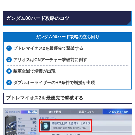
ガンダム00ハード攻略のコツ
ガンダム00ハード攻略の立ち回り
プトレマイオス2を最優先で撃破する
アリオスはGNアーチャー撃破前に倒す
敵軍全滅で増援が出現
ダブルオーライザーのHP条件で増援が出現
プトレマイオス2を最優先で撃破する