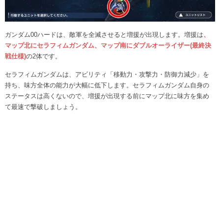
ガンダム00ハードは、敵軍を全滅させると増援が出現します。増援は
、
マップ北にセラフィムガンダム、マップ南にダブルオーライザー(最終決
戦仕様)
の2体です。
セラフィムガンダムは、アビリティ「移動力・攻撃力・防御力減少」を
持ち、味方全体の能力が大幅に低下します。セラフィムガンダム自身の
ステータスは高くないので、増援が出現する前にマップ北に味方を集め
て最速で撃破しましょう。