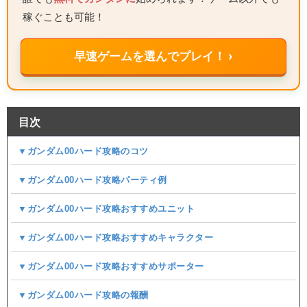
稼ぐことも可能！
早速ゲームを選んでプレイ！ ›
目次
▼ガンダム00ハード攻略のコツ
▼ガンダム00ハード攻略パーティ例
▼ガンダム00ハード攻略おすすめユニット
▼ガンダム00ハード攻略おすすめキャラクター
▼ガンダム00ハード攻略おすすめサポーター
▼ガンダム00ハード攻略の報酬