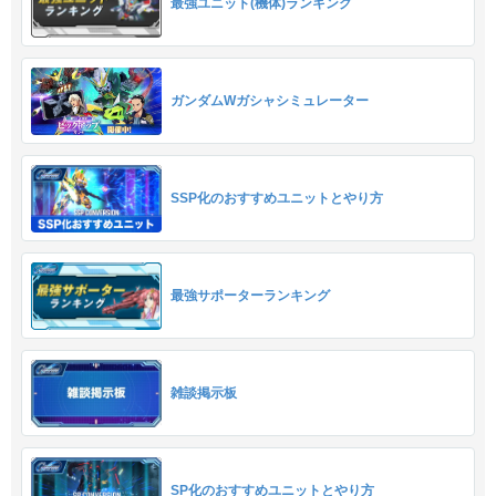
最強ユニット(機体)ランキング
ガンダムWガシャシミュレーター
SSP化のおすすめユニットとやり方
最強サポーターランキング
雑談掲示板
SP化のおすすめユニットとやり方