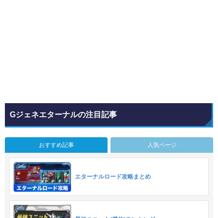
Gジェネエターナルの注目記事
おすすめ記事
人気ページ
エターナルロード攻略まとめ