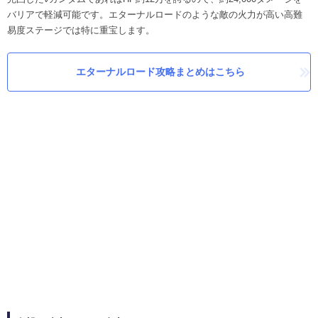
バリアで軽減可能です。エターナルロードのような敵の火力が高い高難
易度ステージでは特に重宝します。
エターナルロード攻略まとめはこちら