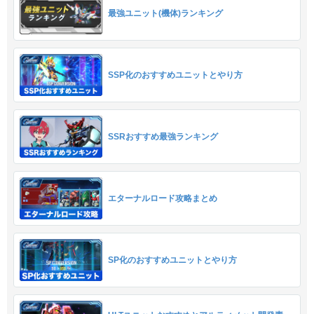
最強ユニット(機体)ランキング
SSP化のおすすめユニットとやり方
SSRおすすめ最強ランキング
エターナルロード攻略まとめ
SP化のおすすめユニットとやり方