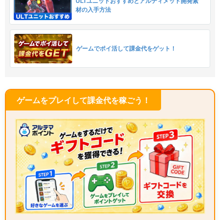
ULTユニットおすすめとアルティメット開発素
材の入手方法
ゲームでポイ活して課金代をゲット！
ゲームをプレイして課金代を稼ごう！