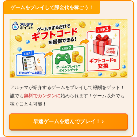
ゲームをプレイして課金代を稼ごう！
アルテマが紹介するゲームをプレイして報酬をゲット！
誰でも
無料でカンタンに
始められます！ゲーム以外でも
稼ぐことも可能！
早速ゲームを選んでプレイ！ ›