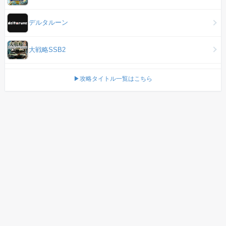
デルタルーン
大戦略SSB2
▶攻略タイトル一覧はこちら