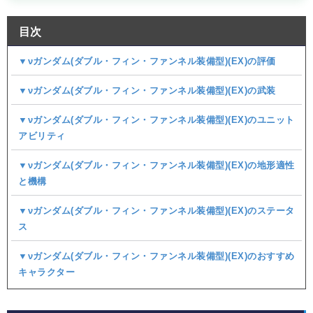
目次
▼νガンダム(ダブル・フィン・ファンネル装備型)(EX)の評価
▼νガンダム(ダブル・フィン・ファンネル装備型)(EX)の武装
▼νガンダム(ダブル・フィン・ファンネル装備型)(EX)のユニット
アビリティ
▼νガンダム(ダブル・フィン・ファンネル装備型)(EX)の地形適性
と機構
▼νガンダム(ダブル・フィン・ファンネル装備型)(EX)のステータ
ス
▼νガンダム(ダブル・フィン・ファンネル装備型)(EX)のおすすめ
キャラクター