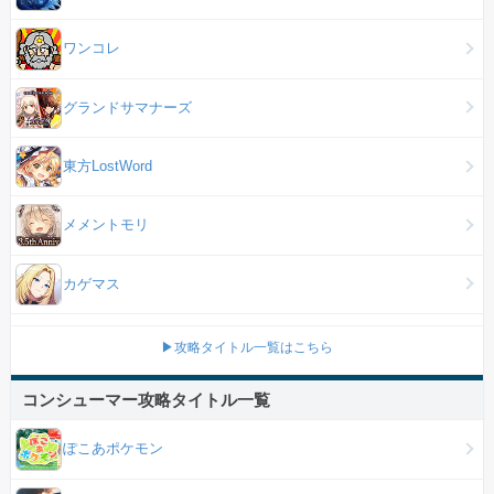
ワンコレ
グランドサマナーズ
東方LostWord
メメントモリ
カゲマス
▶攻略タイトル一覧はこちら
コンシューマー攻略タイトル一覧
ぽこあポケモン