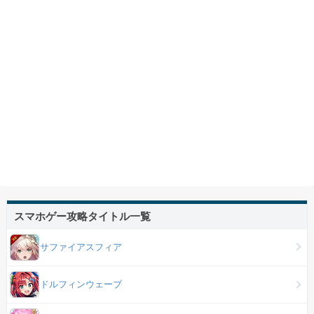
スマホゲー攻略タイトル一覧
サファイアスフィア
ドルフィンウェーブ