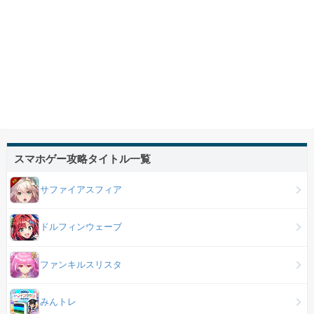
スマホゲー攻略タイトル一覧
サファイアスフィア
ドルフィンウェーブ
ファンキルスリスタ
みんトレ