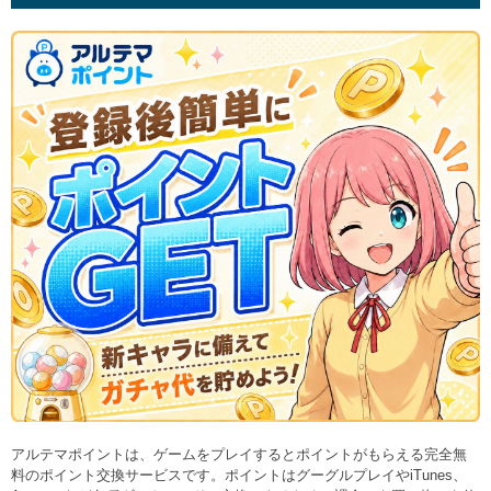
アルテマポイントは、ゲームをプレイするとポイントがもらえる完全無
料のポイント交換サービスです。ポイントはグーグルプレイやiTunes、