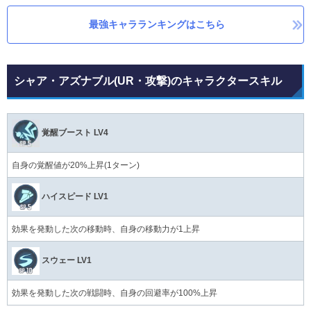
最強キャラランキングはこちら
シャア・アズナブル(UR・攻撃)のキャラクタースキル
覚醒ブースト LV4
自身の覚醒値が20%上昇(1ターン)
ハイスピード LV1
効果を発動した次の移動時、自身の移動力が1上昇
スウェー LV1
効果を発動した次の戦闘時、自身の回避率が100%上昇