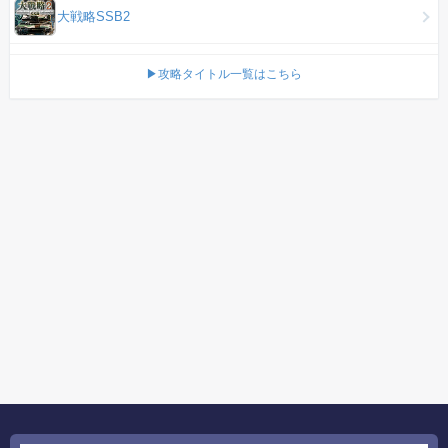
大戦略SSB2
▶攻略タイトル一覧はこちら