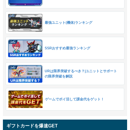
最強ユニット(機体)ランキング
SSRおすすめ最強ランキング
URは限界突破するべき？|ユニットとサポート
の限界突破を解説
ゲームでポイ活して課金代をゲット！
ギフトカードを爆速GET