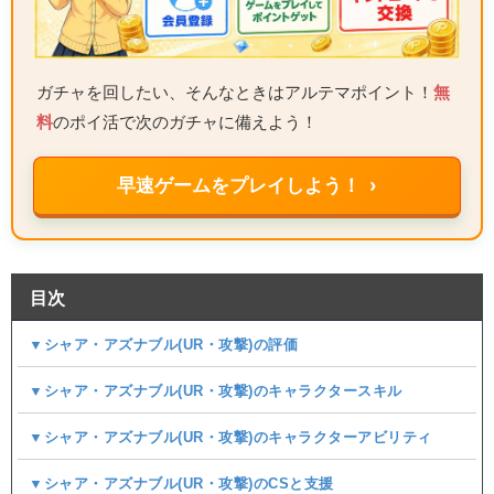
ガチャを回したい、そんなときはアルテマポイント！
無
料
のポイ活で次のガチャに備えよう！
早速ゲームをプレイしよう！ ›
目次
▼シャア・アズナブル(UR・攻撃)の評価
▼シャア・アズナブル(UR・攻撃)のキャラクタースキル
▼シャア・アズナブル(UR・攻撃)のキャラクターアビリティ
▼シャア・アズナブル(UR・攻撃)のCSと支援