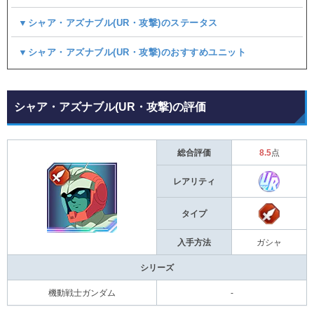
▼シャア・アズナブル(UR・攻撃)のステータス
▼シャア・アズナブル(UR・攻撃)のおすすめユニット
シャア・アズナブル(UR・攻撃)の評価
総合評価
8.5
点
レアリティ
タイプ
入手方法
ガシャ
シリーズ
機動戦士ガンダム
-