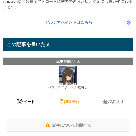
Amazonなど各種ギフトコードに交換できるため、課金にも買い物にも使
えます。
アルテマポイントはこちら
この記事を書いた人
記事を書いた人
Gジェネエターナル攻略班
ツイート
URL発行
お気に入り
記事について指摘する