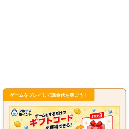
ゲームをプレイして課金代を稼ごう！