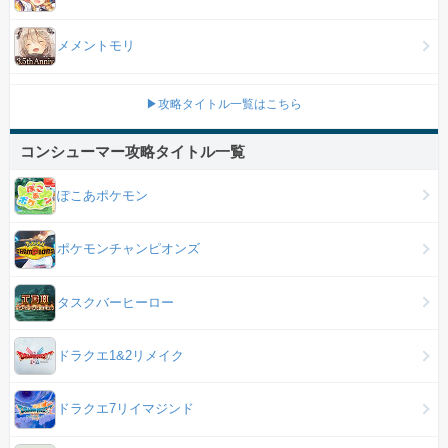
メメントモリ
▶攻略タイトル一覧はこちら
コンシューマー攻略タイトル一覧
ぽこあポケモン
ポケモンチャンピオンズ
タスクバーヒーロー
ドラクエ1&2リメイク
ドラクエ7リイマジンド