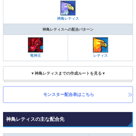
神鳥レティス
神鳥レティスへの配合パターン
竜神王
レティス
▼神鳥レティスまでの作成ルートを見る▼
モンスター配合表はこちら
神鳥レティスの主な配合先