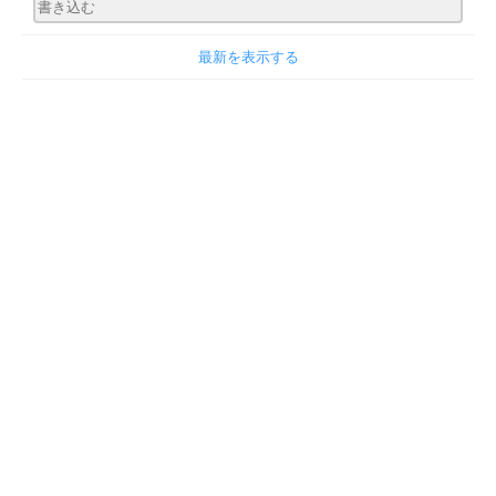
最新を表示する