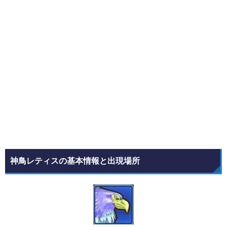
神鳥レティスの基本情報と出現場所