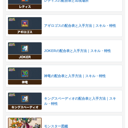
レティスの配合表と出現場所
アギロゴスの配合表と入手方法｜スキル・特性
JOKERの配合表と入手方法｜スキル・特性
神竜の配合表と入手方法｜スキル・特性
キングスペーディオの配合表と入手方法｜スキ
ル・特性
モンスター図鑑