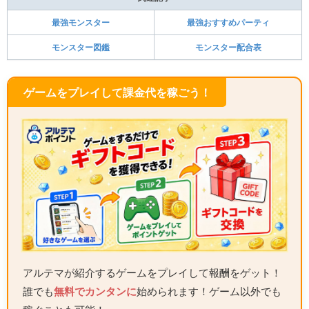
最強モンスター
最強おすすめパーティ
モンスター図鑑
モンスター配合表
ゲームをプレイして課金代を稼ごう！
アルテマが紹介するゲームをプレイして報酬をゲット！
誰でも
無料でカンタンに
始められます！ゲーム以外でも