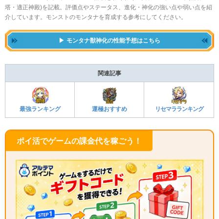
塔・適正神殿)を記載。評価点やステータス、進化・神化の強い点や弱い点を紹
介しています。モンストのモンタナを育成する参考にしてください。
モンタナ獣神化の性能予想はこちら
関連記事
リセマラランキング
運極おすすめ
最強ランキング
ポイ活でゲームの課金代を稼ごう！