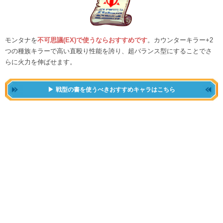
モンタナを
不可思議(EX)で使うならおすすめです
。カウンターキラー+2
つの種族キラーで高い直殴り性能を誇り、超バランス型にすることでさ
らに火力を伸ばせます。
戦型の書を使うべきおすすめキャラはこちら