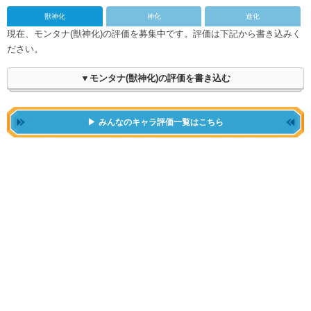
獣神化
神化
進化
現在、モンタナ(獣神化)の評価を募集中です。評価は下記から書き込みく
ださい。
▼モンタナ(獣神化)の評価を書き込む
みんなのキャラ評価一覧はこちら