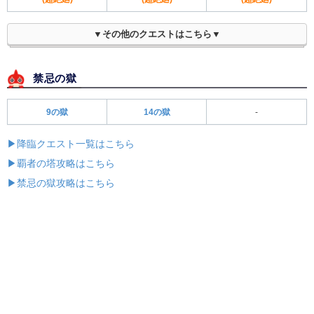
▼その他のクエストはこちら▼
禁忌の獄
9の獄
14の獄
-
▶降臨クエスト一覧はこちら
▶覇者の塔攻略はこちら
▶禁忌の獄攻略はこちら