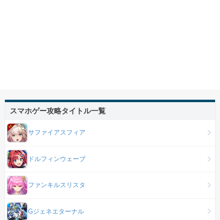
スマホゲー攻略タイトル一覧
サファイアスフィア
ドルフィンウェーブ
ファンキルスリスタ
Gジェネエターナル