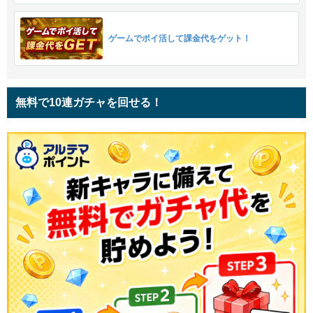
ゲームでポイ活して課金代をゲット！
無料で10連ガチャを回せる！