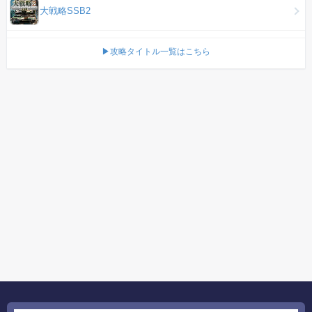
大戦略SSB2
▶攻略タイトル一覧はこちら