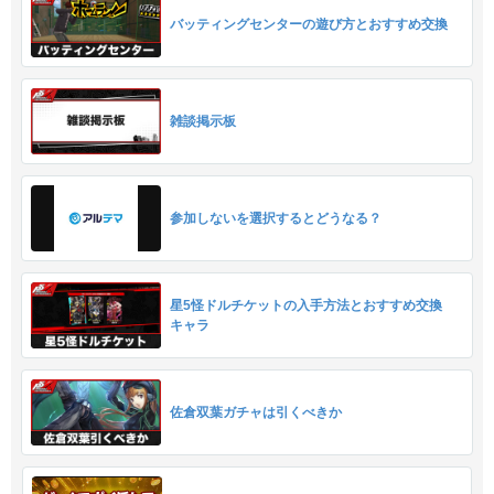
バッティングセンターの遊び方とおすすめ交換
雑談掲示板
参加しないを選択するとどうなる？
星5怪ドルチケットの入手方法とおすすめ交換
キャラ
佐倉双葉ガチャは引くべきか