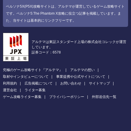
ペルソナ5X(P5X)攻略サイトは、アルテマが運営しているゲーム攻略サイト
です。ペルソナ5:The Phantom X攻略に役立つ記事を掲載しています。ま
た、当サイトは基本的にリンクフリーです。
アルテマは東証スタンダード上場の株式会社コレックが運営
しています。
証券コード：6578
究極のゲーム攻略サイト『アルテマ』
アルテマの想い
取材やインタビューについて
事業提携や公式サイトについて
利用規約
広告掲載について
お問い合わせ
サイトマップ
運営会社
ライター募集
ゲーム攻略ライター募集
プライバシーポリシー
外部送信先一覧