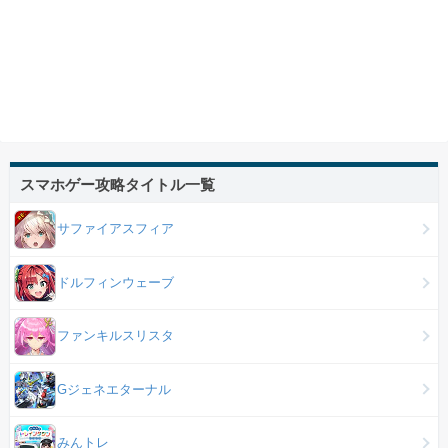
スマホゲー攻略タイトル一覧
サファイアスフィア
ドルフィンウェーブ
ファンキルスリスタ
Gジェネエターナル
みんトレ