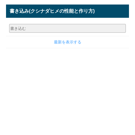
書き込み
(クシナダヒメの性能と作り方)
最新を表示する