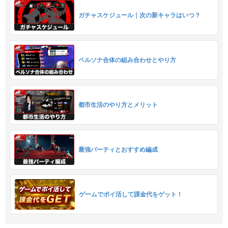
ガチャスケジュール｜次の新キャラはいつ？
ペルソナ合体の組み合わせとやり方
都市生活のやり方とメリット
最強パーティとおすすめ編成
ゲームでポイ活して課金代をゲット！