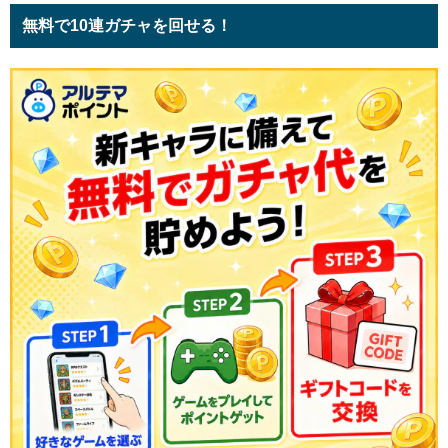
無料で10連ガチャを回せる！