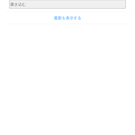
最新を表示する