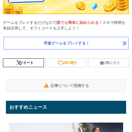
ゲームをプレイするだけなので
誰でも簡単に始められる！
スキマ時間を
有効活用して、ギフトコードを入手しよう！
早速ゲームをプレイする！
ツイート
URL発行
お気に入り
記事について指摘する
おすすめニュース