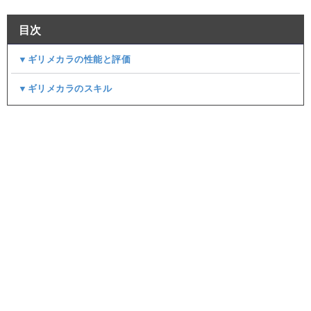
目次
▼ギリメカラの性能と評価
▼ギリメカラのスキル