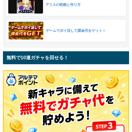
アリスの性能と作り方
ゲームでポイ活して課金代をゲット！
無料で10連ガチャを回せる！