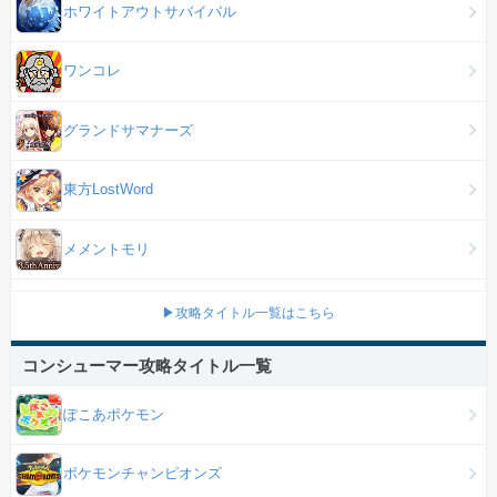
ホワイトアウトサバイバル
ワンコレ
グランドサマナーズ
東方LostWord
メメントモリ
▶攻略タイトル一覧はこちら
コンシューマー攻略タイトル一覧
ぽこあポケモン
ポケモンチャンピオンズ