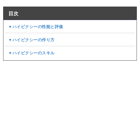
目次
▼ハイピクシーの性能と評価
▼ハイピクシーの作り方
▼ハイピクシーのスキル