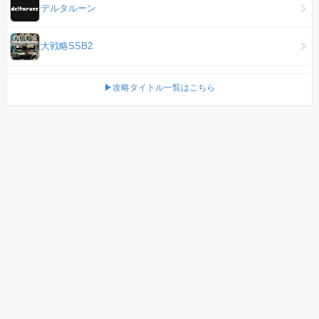
デルタルーン
大戦略SSB2
▶攻略タイトル一覧はこちら