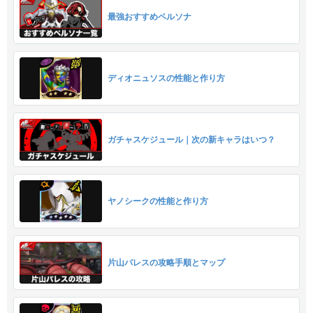
最強おすすめペルソナ
ディオニュソスの性能と作り方
ガチャスケジュール｜次の新キャラはいつ？
ヤノシークの性能と作り方
片山パレスの攻略手順とマップ