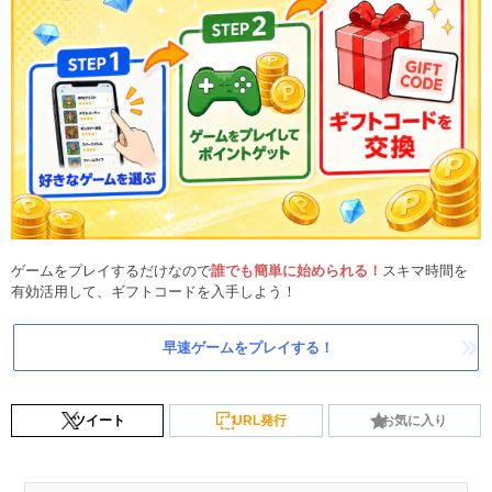
ゲームをプレイするだけなので
誰でも簡単に始められる！
スキマ時間を
有効活用して、ギフトコードを入手しよう！
早速ゲームをプレイする！
ツイート
URL発行
お気に入り