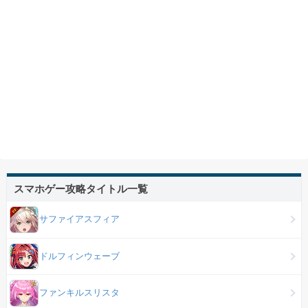
スマホゲー攻略タイトル一覧
サファイアスフィア
ドルフィンウェーブ
ファンキルスリスタ