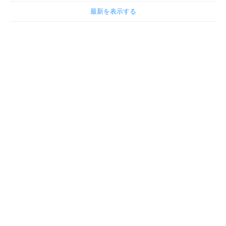
最新を表示する