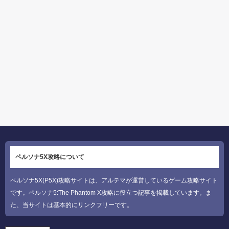
ペルソナ5X攻略について
ペルソナ5X(P5X)攻略サイトは、アルテマが運営しているゲーム攻略サイト
です。ペルソナ5:The Phantom X攻略に役立つ記事を掲載しています。ま
た、当サイトは基本的にリンクフリーです。