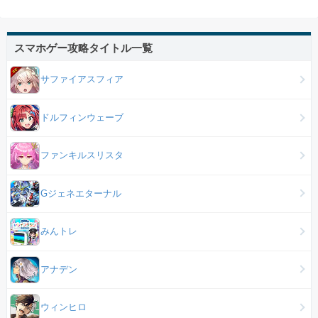
スマホゲー攻略タイトル一覧
サファイアスフィア
ドルフィンウェーブ
ファンキルスリスタ
Gジェネエターナル
みんトレ
アナデン
ウィンヒロ