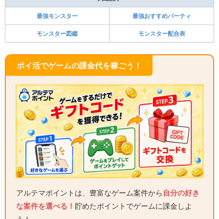
最強モンスター
最強おすすめパーティ
モンスター図鑑
モンスター配合表
ポイ活でゲームの課金代を稼ごう！
アルテマポイントは、豊富なゲーム案件から
自分の好き
な案件を選べる！
貯めたポイントでゲームに課金しよ