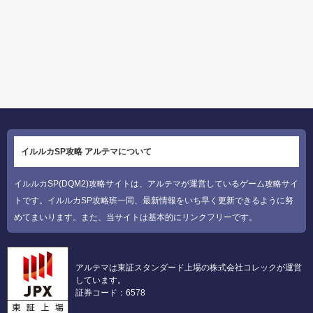
イルルカSP攻略 アルテマについて
イルルカSP(DQM2)攻略サイトは、アルテマが運営しているゲーム攻略サイ
トです。イルルカSP攻略班一同、最新情報をいち早く更新できるように努
めてまいります。また、当サイトは基本的にリンクフリーです。
アルテマは東証スタンダード上場の株式会社コレックが運営
しています。
証券コード：6578