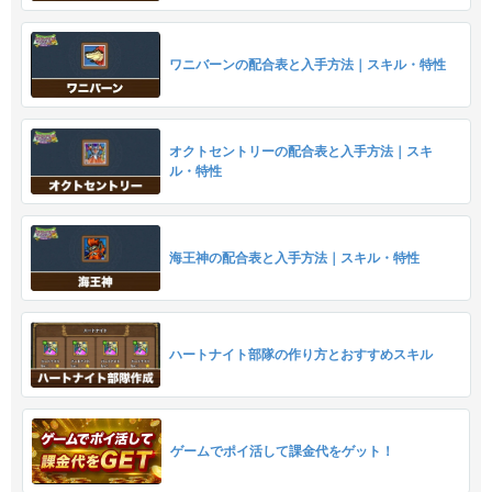
ワニバーンの配合表と入手方法｜スキル・特性
オクトセントリーの配合表と入手方法｜スキ
ル・特性
海王神の配合表と入手方法｜スキル・特性
ハートナイト部隊の作り方とおすすめスキル
ゲームでポイ活して課金代をゲット！