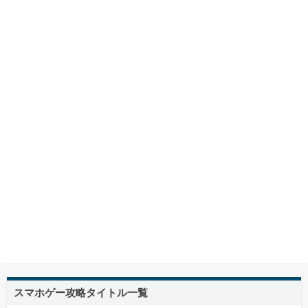
スマホゲー攻略タイトル一覧