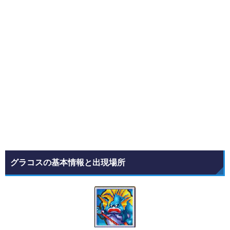
グラコスの基本情報と出現場所