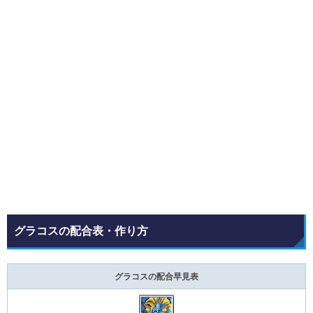
グラコスの配合表・作り方
グラコスの配合早見表