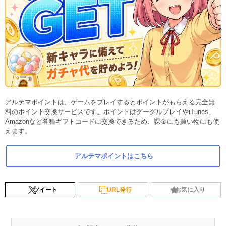
アルテマポイントは、ゲームをプレイするとポイントがもらえる完全無
料のポイント交換サービスです。ポイントはグーグルプレイやiTunes、
Amazonなど各種ギフトコードに交換できるため、課金にも買い物にも使
えます。
アルテマポイントはこちら
ツイート
URL発行
お気に入り