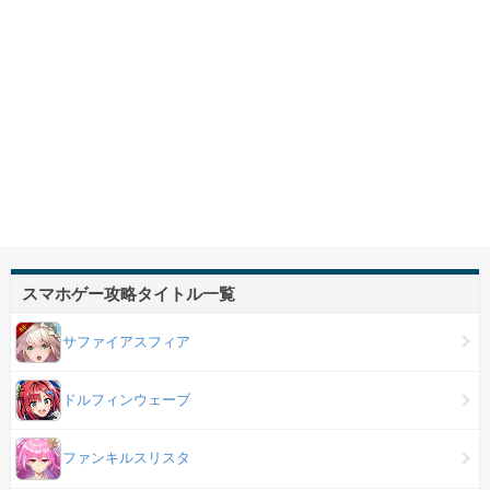
スマホゲー攻略タイトル一覧
サファイアスフィア
ドルフィンウェーブ
ファンキルスリスタ