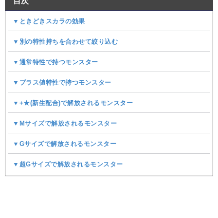
目次
▼ときどきスカラの効果
▼別の特性持ちを合わせて絞り込む
▼通常特性で持つモンスター
▼プラス値特性で持つモンスター
▼+★(新生配合)で解放されるモンスター
▼Mサイズで解放されるモンスター
▼Gサイズで解放されるモンスター
▼超Gサイズで解放されるモンスター