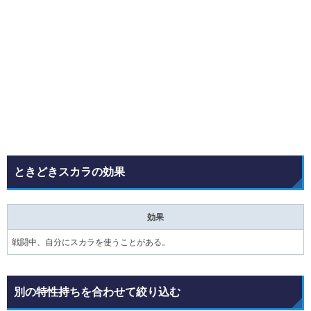
ときどきスカラの効果
効果
戦闘中、自分にスカラを使うことがある。
別の特性持ちを合わせて絞り込む