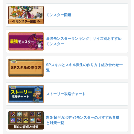
モンスター図鑑
最強モンスターランキング｜サイズ別おすすめ
モンスター
SPスキルとスキル派生の作り方｜組み合わせ一
覧
ストーリー攻略チャート
超G(超ギガボディ)モンスターのおすすめ育成
と対策一覧