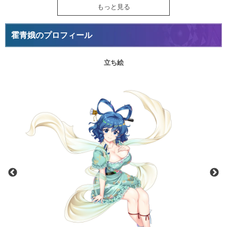
もっと見る
霍青娥のプロフィール
立ち絵