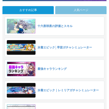
おすすめ記事
人気ページ
十六夜咲夜の評価とスキル
水着エピック│早苗ガチャシミュレーター
最強キャラランキング
水着エピック｜レミリアガチャシミュレーター