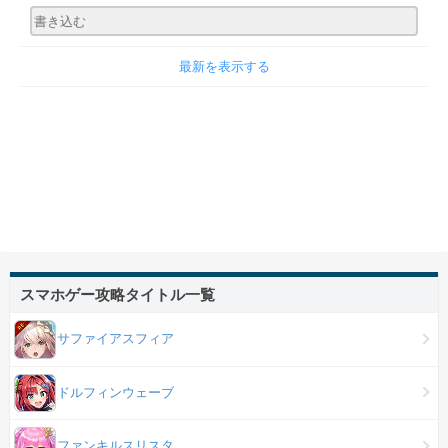
最新を表示する
スマホゲー攻略タイトル一覧
サファイアスフィア
ドルフィンウェーブ
ファンキルスリスタ