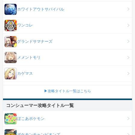
ホワイトアウトサバイバル
ワンコレ
グランドサマナーズ
メメントモリ
カゲマス
▶攻略タイトル一覧はこちら
コンシューマー攻略タイトル一覧
ぽこあポケモン
ポケモンチャンピオンズ