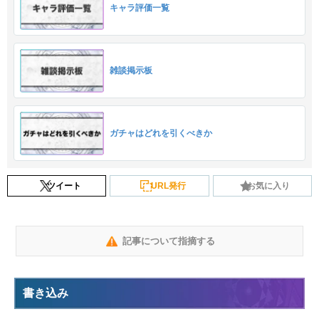
キャラ評価一覧
雑談掲示板
ガチャはどれを引くべきか
ツイート
URL発行
お気に入り
記事について指摘する
書き込み