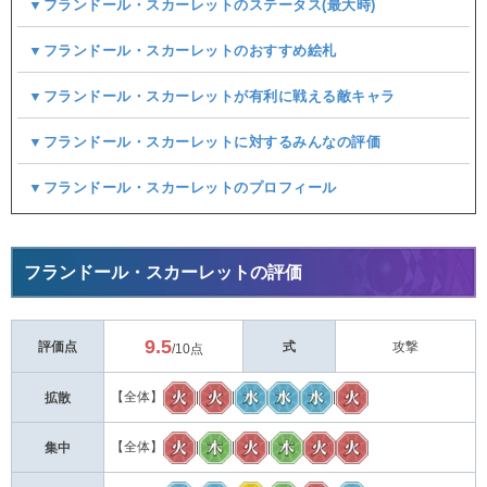
▼フランドール・スカーレットのステータス(最大時)
▼フランドール・スカーレットのおすすめ絵札
▼フランドール・スカーレットが有利に戦える敵キャラ
▼フランドール・スカーレットに対するみんなの評価
▼フランドール・スカーレットのプロフィール
フランドール・スカーレットの評価
9.5
評価点
式
攻撃
/10点
【全体】
|
|
|
拡散
【全体】
|
|
|
集中