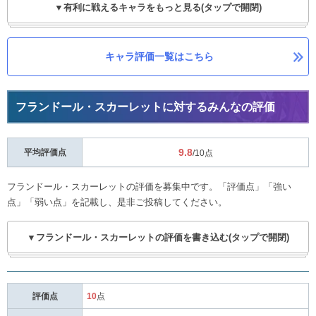
▼有利に戦えるキャラをもっと見る(タップで開閉)
キャラ評価一覧はこちら
フランドール・スカーレットに対するみんなの評価
9.8
平均評価点
/10点
フランドール・スカーレットの評価を募集中です。「評価点」「強い
点」「弱い点」を記載し、是非ご投稿してください。
▼フランドール・スカーレットの評価を書き込む(タップで開閉)
評価点
10
点