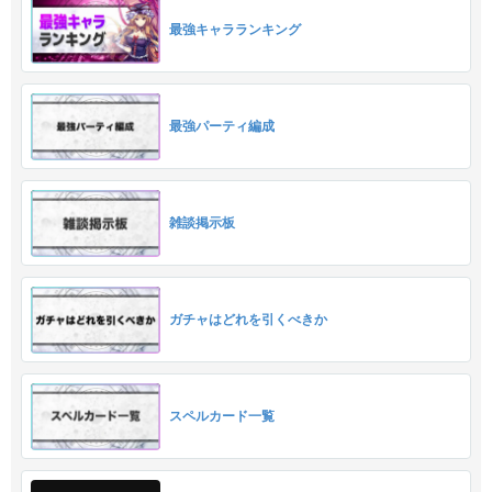
最強キャラランキング
最強パーティ編成
雑談掲示板
ガチャはどれを引くべきか
スペルカード一覧