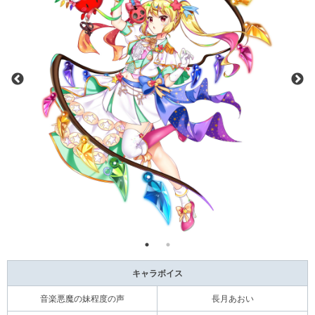
キャラボイス
音楽悪魔の妹程度の声
長月あおい