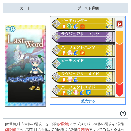
カード
ブースト詳細
拡大する
[攻撃前]味方全体の陽攻Ⅱを1段階
(2段階)
アップ(3T),味方全体の陽攻を2段階
(3段階)
アップ(3T),味方全体のCRI攻撃を2段階
(3段階)
アップ(3T),味方全体の