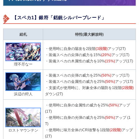
【スペカ1】銀符「銛銃シルバーブレード」
絵札
特性(最大解放時)
・使用時に自身の陽攻を2段階
(3段階)
アップ(2T)
・装備スペカの尖弾の威力を15%
(20%)
アップ(1T)
・装備スペカの木属性の威力を10%
(15%)
アップ(1T)
理不尽なー
・装備スペカの尖弾の威力を25%
(50%)
アップ(1T)
・装備スペカの金属性の威力を25%
(50%)
アップ(1T)
・支援式が使用時に、対象全体の陽防を1段階
(2段階)
浜辺の狩人
ダウン(2T)
・使用時に自身の金属性の威力を25%
(50%)
アップ
(1T)
・使用時に自身の光弾の威力を25%
(50%)
アップ (1
T)
・使用時に味方全体のCRI攻撃を1段階
(2段階)
アップ
ロストマウンテン
(2T)