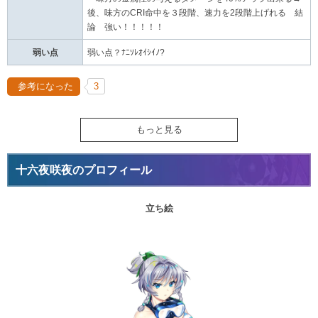
後、味方のCRI命中を３段階、速力を2段階上げれる 結
論 強い！！！！！
弱い点
弱い点？ﾅﾆｿﾚｵｲｼｲﾉ?
参考になった
3
もっと見る
十六夜咲夜のプロフィール
立ち絵