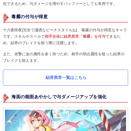
化できるため、与ダメージを増やすバッファーとしても有用です。
毒霧の付与が得意
十六夜咲夜(完全で瀟洒なビーチスタイル)は、毒霧の付与が得意なキャラ
です。スキルやスペカで
相手全体に結界異常「毒霧」を付与
できるた
め、結界のブレイクを狙う際に活躍します。
また、攻撃に金の属性を多く持つため、相手の弱点属性を狙った結界の
ブレイクも狙えます。
結界異常一覧はこちら
海面の能面あやかしで与ダメージアップを強化