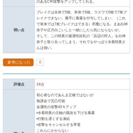
のあるCRI攻撃をアップしてくれる。
ブレイクは全体で5枚、単体で6枚、ラスワで0枚で7枚ブ
レイクできない。勝手に毒霧を付与してしまい、（これ
で単体では7枚ブレイクはできる）邪魔になる。まあ白神
弱い点
奈子や正月白こいしと一緒にしたら気にならないが。
そして、この咲夜の最適性絵札の「浜辺の狩人」を白神
奈子と取り合ってしまう。それでもやっぱり水着咲夜さ
んは強い。
参考になった
0
評価点
10
点
初心者なのであんま正確ではないが
無課金で完凸可能
金属性の攻撃40％アップ
•水着咲夜の主軸の陽攻を下げる毒霧
•行動を遅くする凍結
•攻撃をキャンセルする帯電
これらにかからない