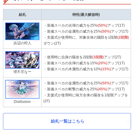
絵札
特性(最大解放時)
・装備スペカの尖弾の威力を25%
(50%)
アップ(1T)
・装備スペカの金属性の威力を25%
(50%)
アップ(1T)
・支援式が使用時に、対象全体の陽防を1段階
(2段階)
浜辺の狩人
ダウン(2T)
・使用時に自身の陽攻を2段階
(3段階)
アップ(2T)
・装備スペカの尖弾の威力を15%
(20%)
アップ(1T)
・装備スペカの木属性の威力を10%
(15%)
アップ(1T)
理不尽なー
・装備スペカの金属性の威力を25%
(50%)
アップ(1T)
・装備スペカの斬撃の威力を25%
(45%)
アップ(1T)
・支援式が使用時に味方全体の陽攻を1段階アップを
(3T)
Disillusion
絵札一覧はこちら