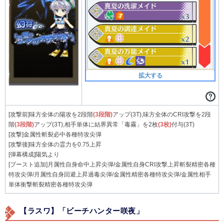
拡大する
[攻撃前]味方全体の陽攻を2段階
(3段階)
アップ(3T),味方全体のCRI攻撃を2段
階
(3段階)
アップ(3T),相手単体に結界異常「毒霧」を2枚
(3枚)
付与(3T)
[攻撃]金属性斬裂必中各種特攻尖弾
[攻撃後]味方全体の霊力を0.75上昇
[弾幕構成]陽気より
[ブースト追加]月属性自身命中上昇尖弾/金属性自身CRI攻撃上昇斬裂精密各種
特攻尖弾/月属性自身回避上昇過毒尖弾/金属性精密各種特攻尖弾/金属性相手
単体衝撃斬裂精密各種特攻尖弾
【ラスワ】「ビーチハンター咲夜」