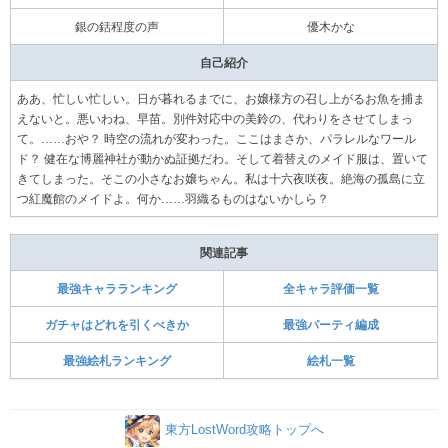
銀の銛程度の声
優木かな
自己紹介
ああ、忙しい忙しい。日が暮れるまでに、お嬢様方の召し上がるお魚を捕ま
えないと。悪いわね、早苗。別件対応中の美鈴の、代わりをさせてしまっ
て。……おや？ 時空の流れが変わった。ここはまさか、パラレルなワール
ド？ 健在な博麗神社が動かぬ証拠だわ。そして着替えのメイド服は、置いて
きてしまった。そこの小さなお嬢ちゃん。私は十六夜咲夜。絶海の孤島に立
つ紅魔館のメイドよ。何か……羽織るものはないかしら？
関連記事
最強キャラランキング
全キャラ評価一覧
ガチャはどれを引くべきか
最強パーティ編成
最強絵札ランキング
絵札一覧
東方LostWord攻略トップへ