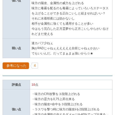
強い点
味方の陽攻、金属性の威力を上げれる
味方に毒霧を配るのも毒霧によっていろいろステータス
を上げることができる正白こいしと組ませればいい？
それに水着咲夜には効かないし
相手が金属性に強くても通用することが多い
今はもう完凸した正月霊夢やら正月こいしやらがいるけ
れどまだ使える
速カバフ少ねぇ
弱い点
胸がPADじゃねぇえええええ自前じゃねぇかおい
でもいいんだ。だってまぁまぁ強いから☆★
参考になった
4
評価点
10
点
・味方のCRI攻撃を３段階上げれる
・味方の霊力を0,75上昇出来る
・味方の陽攻×命中を３段階上げれる
強い点
・ラスワを撃つ時に味方の陽攻iiを2段階上げれる
・味方の金属性の与えるダメージを40%アップ出来る→