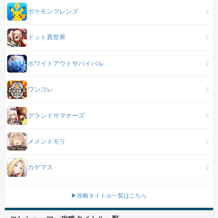
ポケモンフレンズ
ドット異世界
ホワイトアウトサバイバル
ワンコレ
グランドサマナーズ
メメントモリ
カゲマス
▶攻略タイトル一覧はこちら