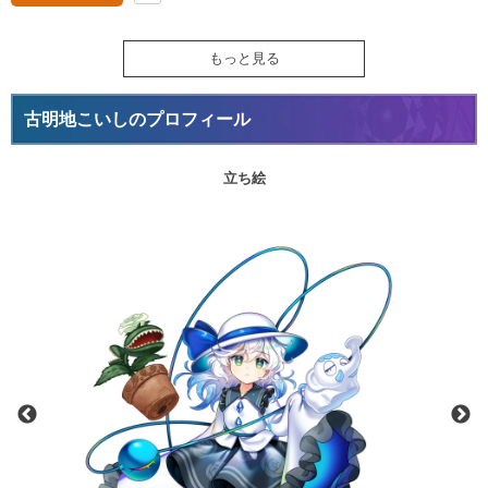
もっと見る
古明地こいしのプロフィール
立ち絵