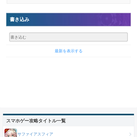
書き込み
最新を表示する
スマホゲー攻略タイトル一覧
サファイアスフィア