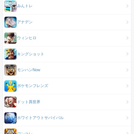
みんトレ
アナデン
ウィンヒロ
キングショット
モンハンNow
ポケモンフレンズ
ドット異世界
ホワイトアウトサバイバル
ワンコレ