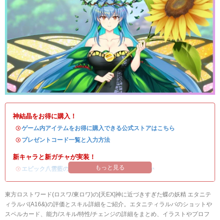
神結晶をお得に購入！
・
ゲーム内アイテムをお得に購入できる公式ストアはこちら
・
プレゼントコード一覧と入力方法
新キャラと新ガチャが実装！
もっと見る
・
エピック八雲藍の評価
/
ガチャシミュ
/
引くべきか
東方ロストワード(ロスワ/東ロワ)の[天EX]神に近づきすぎた蝶の妖精 エタニテ
ィラルバ(A16&)の評価とスキル詳細をご紹介。エタニティラルバのショットや
スペルカード、能力/スキル/特性/チェンジの詳細をまとめ、イラストやプロフ