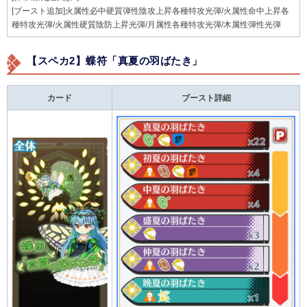
[ブースト追加]火属性必中硬質弾性陰攻上昇各種特攻光弾/火属性命中上昇各
種特攻光弾/火属性硬質陰防上昇光弾/月属性各種特攻光弾/木属性弾性光弾
【スペカ2】蝶符「真夏の羽ばたき」
カード
ブースト詳細