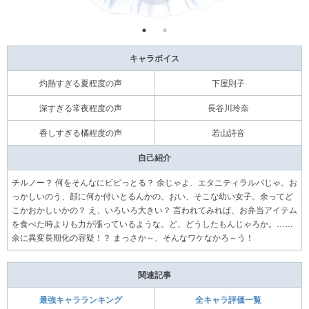
キャラボイス
灼熱すぎる夏程度の声
下屋則子
深すぎる常夜程度の声
長谷川玲奈
香しすぎる橘程度の声
若山詩音
自己紹介
チルノー？ 何をそんなにビビっとる？ 余じゃよ、エタニティラルバじゃ。お
っかしいのう、顔に何か付いとるんかの。おい、そこな幼い女子。余ってど
こかおかしいかの？ え、いろいろ大きい？ 言われてみれば、お弁当アイテム
を食べた時よりも力が漲っているような。ど、どうしたもんじゃろか。……
余に異変長期化の容疑！？ まっさか～、そんなワケなかろ～う！
関連記事
最強キャラランキング
全キャラ評価一覧