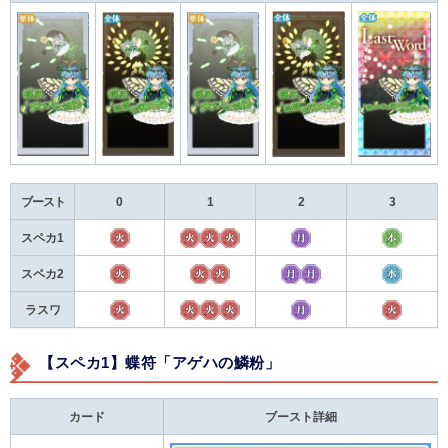
ブースト
0
1
2
3
スペカ1
スペカ2
ラスワ
【スペカ1】蝶符「アゲハの鱗粉」
カード
ブースト詳細