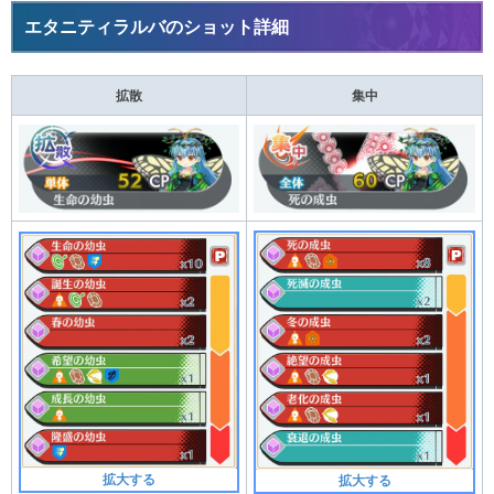
エタニティラルバのショット詳細
拡散
集中
拡大する
拡大する