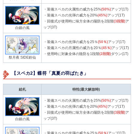
・装備スペカの火属性の威力を25%
(50%)
アップ(1T)
・装備スペカの光弾の威力を20%
(45%)
アップ(1T)
・回復式が使用時に味方全体の陽防を2段階
(3段階)
ア
ップ(3T)
白銀の風
・装備スペカの光弾の威力を25％
(50％)
アップ(1T)
・装備スペカの月属性の威力を20％
(45％)
アップ(1T)
・使用時に対象全体の陰防を1段階
(2段階)
ダウン(1T)
祭月夜 SIDE鈴仙
【スペカ2】蝶符「真夏の羽ばたき」
絵札
特性(最大解放時)
・装備スペカの火属性の威力を25%
(50%)
アップ(1T)
・装備スペカの光弾の威力を20%
(45%)
アップ(1T)
・回復式が使用時に味方全体の陽防を2段階
(3段階)
ア
ップ(3T)
白銀の風
・装備スペカの光弾の威力を25％
(50％)
アップ(1T)