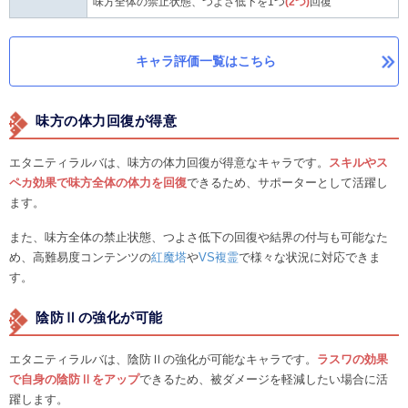
味方全体の禁止状態、つよさ低下を1つ
(2つ)
回復
キャラ評価一覧はこちら
味方の体力回復が得意
エタニティラルバは、味方の体力回復が得意なキャラです。
スキルやス
ペカ効果で味方全体の体力を回復
できるため、サポーターとして活躍し
ます。
また、味方全体の禁止状態、つよさ低下の回復や結界の付与も可能なた
め、高難易度コンテンツの
紅魔塔
や
VS複霊
で様々な状況に対応できま
す。
陰防Ⅱの強化が可能
エタニティラルバは、陰防Ⅱの強化が可能なキャラです。
ラスワの効果
で自身の陰防Ⅱをアップ
できるため、被ダメージを軽減したい場合に活
躍します。