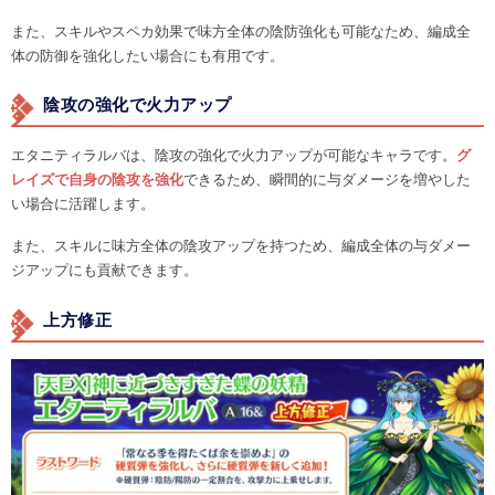
また、スキルやスペカ効果で味方全体の陰防強化も可能なため、編成全
体の防御を強化したい場合にも有用です。
陰攻の強化で火力アップ
エタニティラルバは、陰攻の強化で火力アップが可能なキャラです。
グ
レイズで自身の陰攻を強化
できるため、瞬間的に与ダメージを増やした
い場合に活躍します。
また、スキルに味方全体の陰攻アップを持つため、編成全体の与ダメー
ジアップにも貢献できます。
上方修正