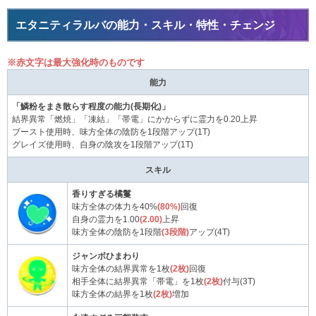
エタニティラルバの能力・スキル・特性・チェンジ
※赤文字は最大強化時のものです
能力
「鱗粉をまき散らす程度の能力(長期化)」
結界異常「燃焼」「凍結」「帯電」にかからずに霊力を0.20上昇
ブースト使用時、味方全体の陰防を1段階アップ(1T)
グレイズ使用時、自身の陰攻を1段階アップ(1T)
スキル
香りすぎる橘鬘
味方全体の体力を40%
(80%)
回復
自身の霊力を1.00
(2.00)
上昇
味方全体の陰防を1段階
(3段階)
アップ(4T)
ジャンボひまわり
味方全体の結界異常を1枚
(2枚)
回復
相手全体に結界異常「帯電」を1枚
(2枚)
付与(3T)
味方全体の結界を1枚
(2枚)
増加