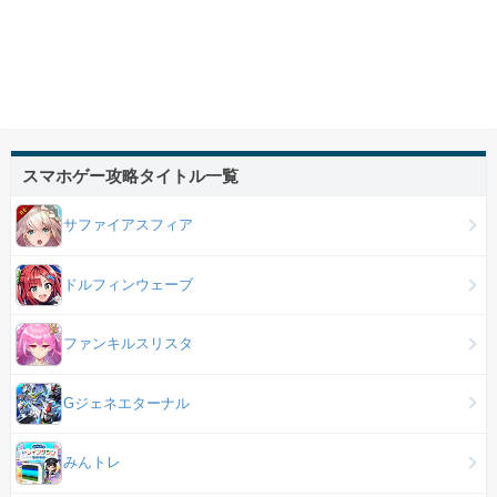
スマホゲー攻略タイトル一覧
サファイアスフィア
ドルフィンウェーブ
ファンキルスリスタ
Gジェネエターナル
みんトレ