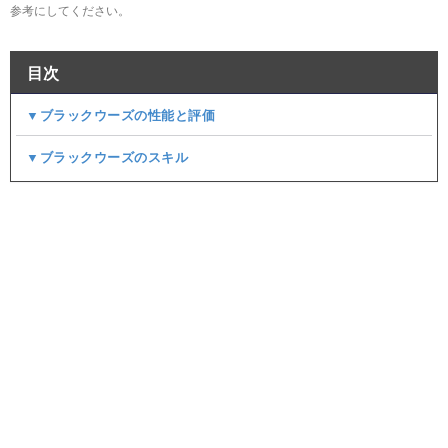
参考にしてください。
目次
▼ブラックウーズの性能と評価
▼ブラックウーズのスキル