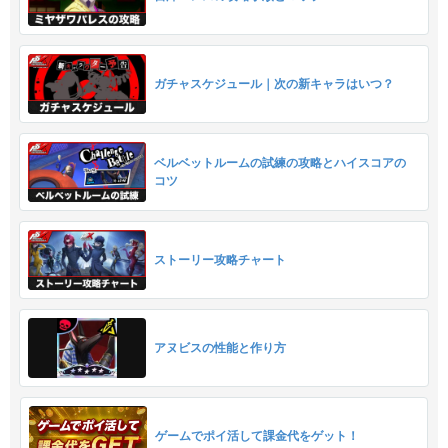
ガチャスケジュール｜次の新キャラはいつ？
ベルベットルームの試練の攻略とハイスコアの
コツ
ストーリー攻略チャート
アヌビスの性能と作り方
ゲームでポイ活して課金代をゲット！