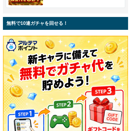
無料で10連ガチャを回せる！