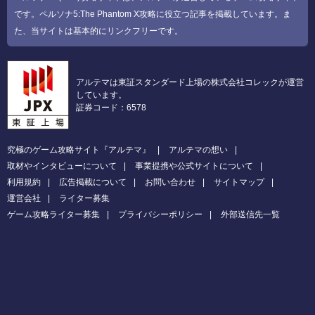
です。ペルソナ5:The Phantom X攻略に役立つ記事を掲載しています。ま
た、当サイトは基本的にリンクフリーです。
アルテマは東証スタンダード上場の株式会社コレックが運営
しています。
証券コード：6578
究極のゲーム攻略サイト『アルテマ』
アルテマの想い
取材やインタビューについて
事業提携や公式サイトについて
利用規約
広告掲載について
お問い合わせ
サイトマップ
運営会社
ライター募集
ゲーム攻略ライター募集
プライバシーポリシー
外部送信先一覧