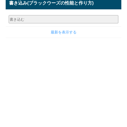
書き込み
(ブラックウーズの性能と作り方)
最新を表示する